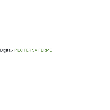
Digital-
PILOTER SA FERME
.