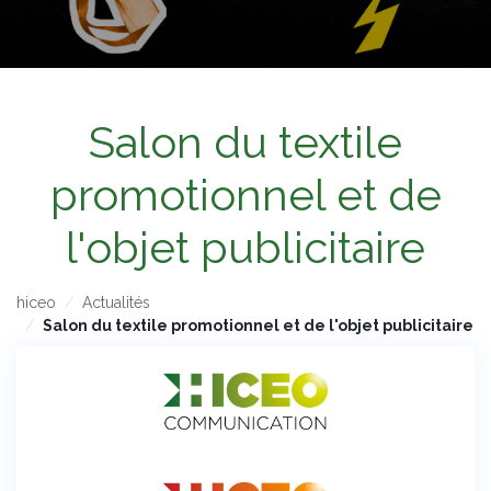
Salon du textile
promotionnel et de
l'objet publicitaire
hiceo
Actualités
Salon du textile promotionnel et de l'objet publicitaire