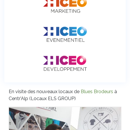
En visite des nouveaux locaux de
Blues Brodeurs
à
Centr'Alp (Locaux ELS GROUP)