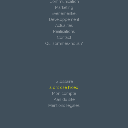
Communication
Marketing
Événementiel
Développement
Actualités
Réalisations
Contact
Qui sommes-nous ?
Glossaire
Ils ont osé hiceo !
Mon compte
Plan du site
Mentions légales