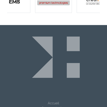
Accueil