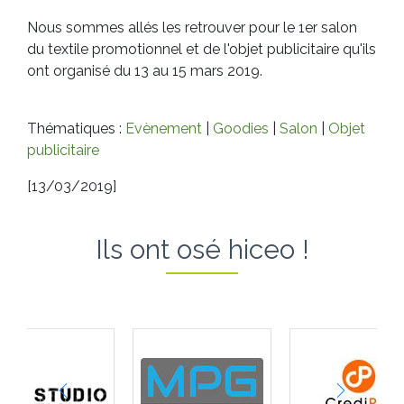
Nous sommes allés les retrouver pour le 1er salon
du textile promotionnel et de l'objet publicitaire qu'ils
ont organisé du 13 au 15 mars 2019.
Thématiques :
Evènement
|
Goodies
|
Salon
|
Objet
publicitaire
[13/03/2019]
Ils ont osé hiceo !