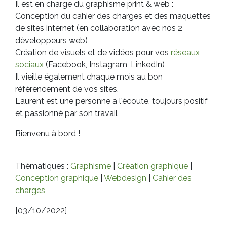
Il est en charge du graphisme print & web :
Conception du cahier des charges et des maquettes
de sites internet (en collaboration avec nos 2
développeurs web)
Création de visuels et de vidéos pour vos
réseaux
sociaux
(Facebook, Instagram, LinkedIn)
Il vieille également chaque mois au bon
référencement de vos sites.
Laurent est une personne à l'écoute, toujours positif
et passionné par son travail
Bienvenu à bord !
Thématiques :
Graphisme
|
Création graphique
|
Conception graphique
|
Webdesign
|
Cahier des
charges
[03/10/2022]