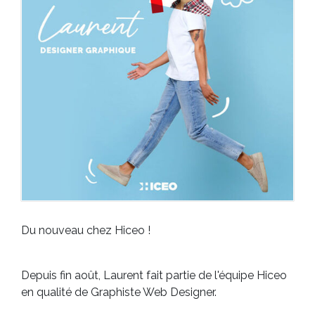
Du nouveau chez Hiceo !
Depuis fin août, Laurent fait partie de l'équipe Hiceo
en qualité de Graphiste Web Designer.