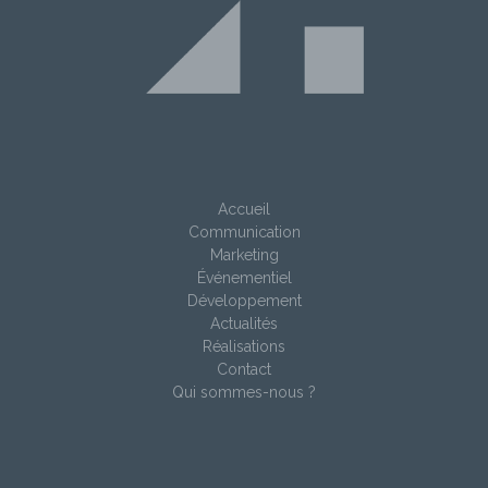
Accueil
Communication
Marketing
Événementiel
Développement
Actualités
Réalisations
Contact
Qui sommes-nous ?