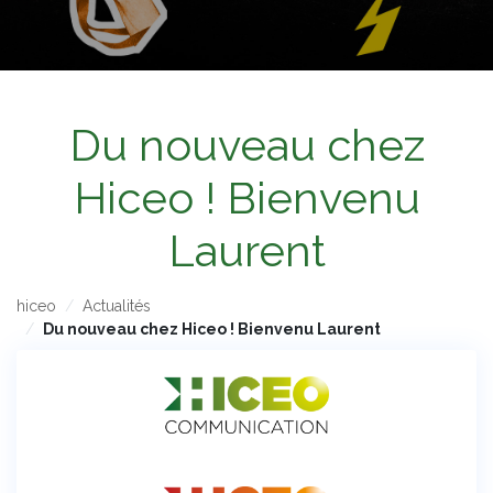
Du nouveau chez
Hiceo ! Bienvenu
Laurent
hiceo
Actualités
Du nouveau chez Hiceo ! Bienvenu Laurent