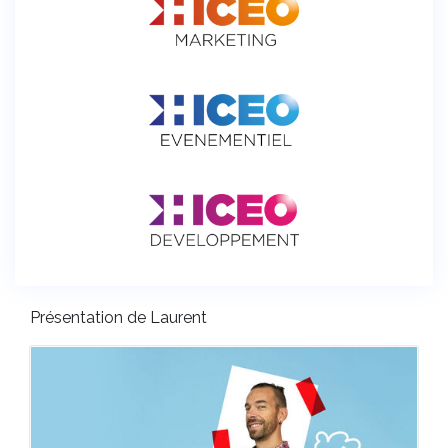
Présentation de Laurent