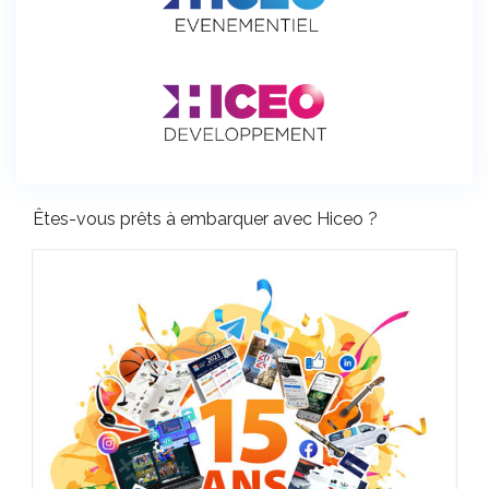
Êtes-vous prêts à embarquer avec Hiceo ?