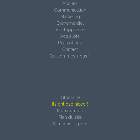
Accueil
Communication
Marketing
Événementiel
Développement
Actualités
Réalisations
Contact
Qui sommes-nous ?
Glossaire
Ils ont osé hiceo !
Mon compte
Plan du site
Mentions légales