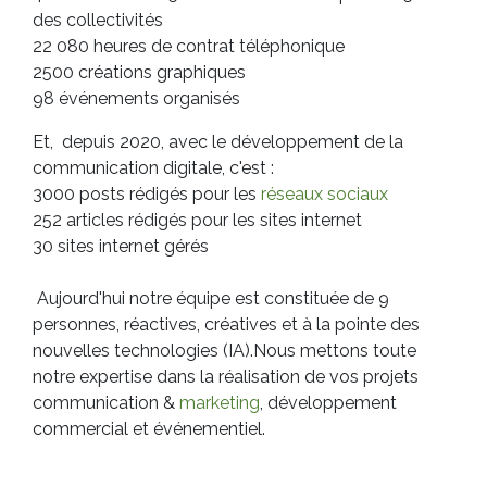
des collectivités
22 080 heures de contrat téléphonique
2500 créations graphiques
98 événements organisés
Et, depuis 2020, avec le développement de la
communication digitale, c'est :
3000 posts rédigés pour les
réseaux sociaux
252 articles rédigés pour les sites internet
30 sites internet gérés
Aujourd'hui notre équipe est constituée de 9
personnes, réactives, créatives et à la pointe des
nouvelles technologies (IA).Nous mettons toute
notre expertise dans la réalisation de vos projets
communication &
marketing
, développement
commercial et événementiel.