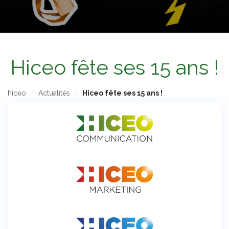
Hiceo fête ses 15 ans !
hiceo
Actualités
Hiceo fête ses 15 ans !