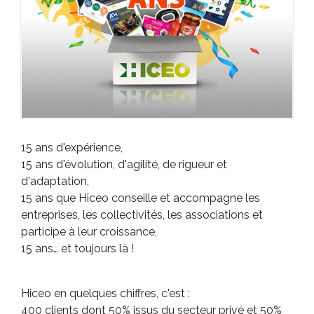
15 ans d'expérience,
15 ans d'évolution, d'agilité, de rigueur et
d'adaptation,
15 ans que Hiceo conseille et accompagne les
entreprises, les collectivités, les associations et
participe à leur croissance,
15 ans… et toujours là !
Hiceo en quelques chiffres, c'est :
400 clients dont 50% issus du secteur privé et 50%