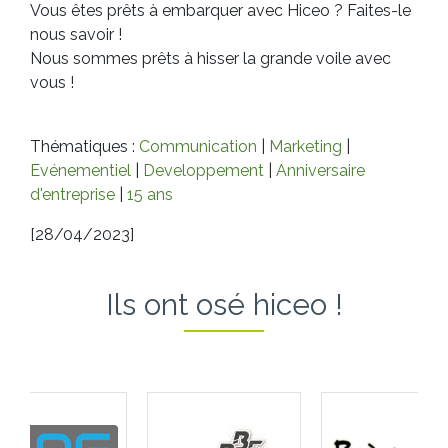
Vous êtes prêts à embarquer avec Hiceo ? Faites-le
nous savoir !
Nous sommes prêts à hisser la grande voile avec
vous !
Thématiques :
Communication
|
Marketing
|
Evénementiel
|
Developpement
|
Anniversaire
d'entreprise
|
15 ans
[28/04/2023]
Ils ont osé hiceo !