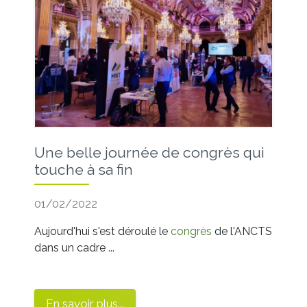
Une belle journée de congrès qui
touche à sa fin
01/02/2022
Aujourd'hui s'est déroulé le
congrès
de l'ANCTS
dans un cadre ...
En savoir plus...