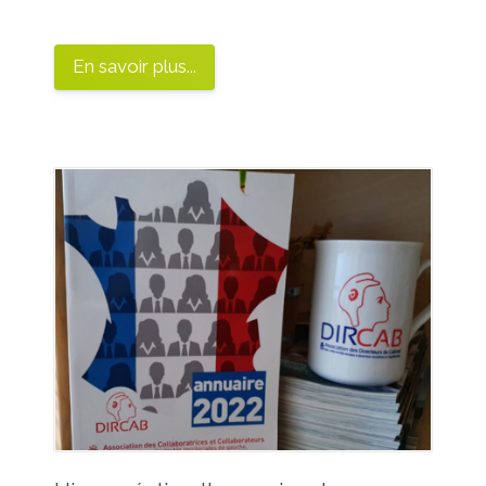
En savoir plus...