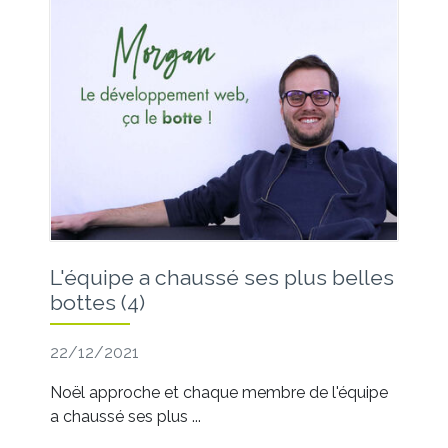
L'équipe a chaussé ses plus belles
bottes (4)
22/12/2021
Noël approche et chaque membre de l'équipe
a chaussé ses plus ...