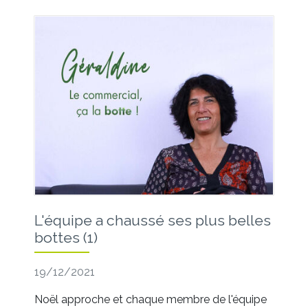
L'équipe a chaussé ses plus belles
bottes (1)
19/12/2021
Noël approche et chaque membre de l'équipe