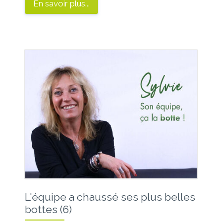
En savoir plus...
L'équipe a chaussé ses plus belles
bottes (6)