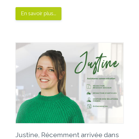
En savoir plus...
Justine, Récemment arrivée dans