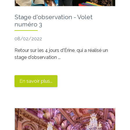
Stage d'observation - Volet
numéro 3
08/02/2022
Retour sur les 4 jours d'Érine, qui a réalisé un
stage d'observation ...
En savoir plus...