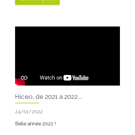
Hiceo, de 2021 à 2022...
24/01/2022
Belle année 2022 !