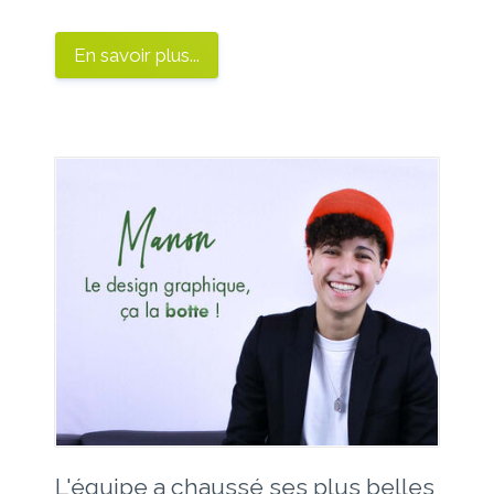
En savoir plus...
L'équipe a chaussé ses plus belles