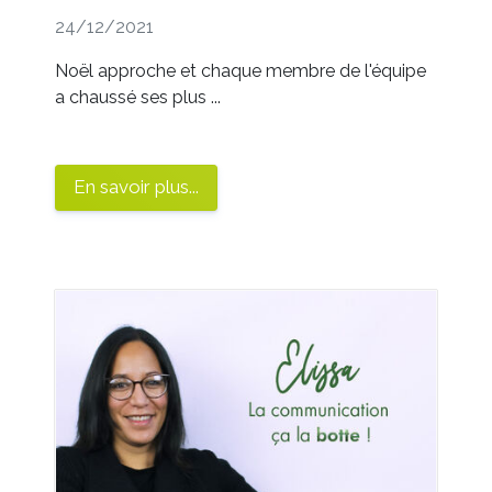
24/12/2021
Noël approche et chaque membre de l'équipe
a chaussé ses plus ...
En savoir plus...