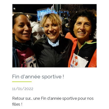
Fin d'année sportive !
11/01/2022
Retour sur... une Fin d'année sportive pour nos
filles !