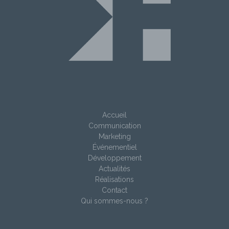
Accueil
Communication
Marketing
Événementiel
Développement
Actualités
Réalisations
Contact
Qui sommes-nous ?