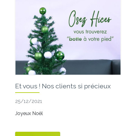
Et vous ! Nos clients si précieux
25/12/2021
Joyeux Noël