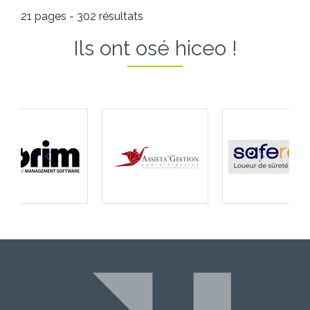
21 pages - 302 résultats
Ils ont osé hiceo !