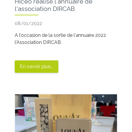
Hiceo réalise l'annuaire de
l'association DIRCAB
08/01/2022
A l'occasion de la sortie de l'annuaire 2022
l'Association DIRCAB.
En savoir plus...