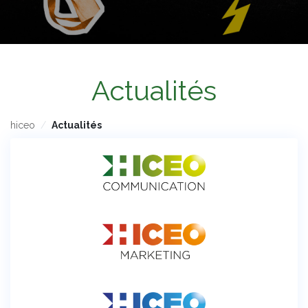
Actualités
hiceo
Actualités