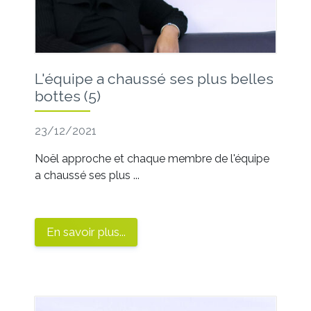
L'équipe a chaussé ses plus belles
bottes (5)
23/12/2021
Noël approche et chaque membre de l'équipe
a chaussé ses plus ...
En savoir plus...