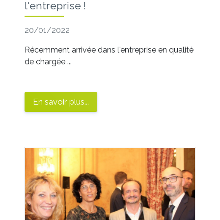
l'entreprise !
20/01/2022
Récemment arrivée dans l'entreprise en qualité
de chargée ...
En savoir plus...