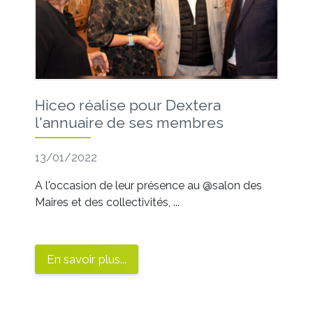
Hiceo réalise pour Dextera
l'annuaire de ses membres
13/01/2022
A l'occasion de leur présence au @salon des
Maires et des collectivités, ...
En savoir plus...