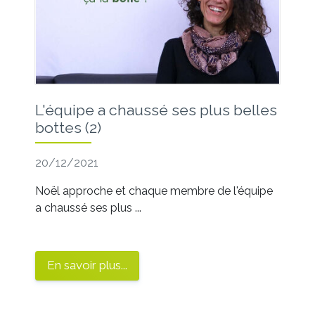
L'équipe a chaussé ses plus belles
bottes (2)
20/12/2021
Noël approche et chaque membre de l'équipe
a chaussé ses plus ...
En savoir plus...