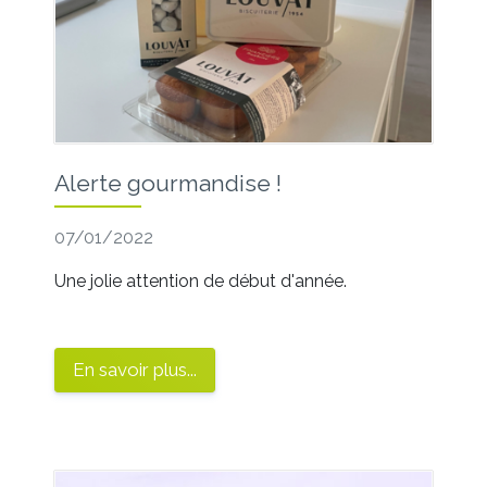
Alerte gourmandise !
07/01/2022
Une jolie attention de début d'année.
En savoir plus...