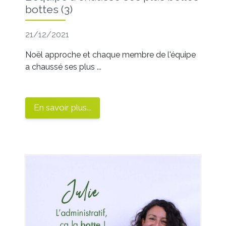
bottes (3)
21/12/2021
Noël approche et chaque membre de l'équipe
a chaussé ses plus ...
En savoir plus...