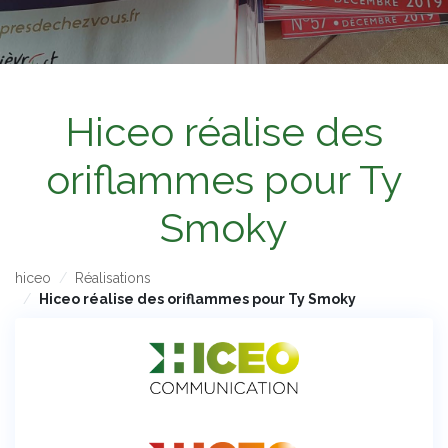
Hiceo réalise des
oriflammes pour Ty
Smoky
hiceo
Réalisations
Hiceo réalise des oriflammes pour Ty Smoky