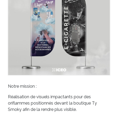
Notre mission :
Réalisation de visuels impactants pour des
oriflammes positionnés devant la boutique Ty
Smoky afin de la rendre plus visible.