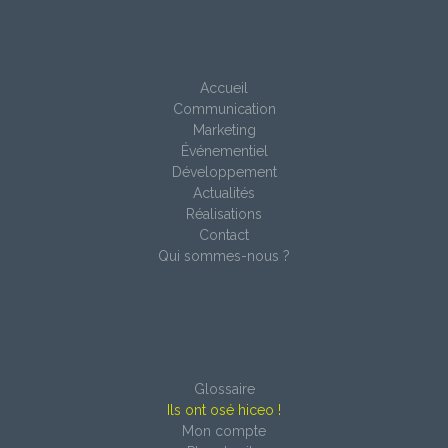
Accueil
Communication
Marketing
Événementiel
Développement
Actualités
Réalisations
Contact
Qui sommes-nous ?
Glossaire
Ils ont osé hiceo !
Mon compte