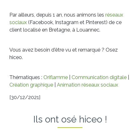
Par ailleurs, depuis 1 an, nous animons les
réseaux
sociaux
(Facebook, Instagram et Pinterest) de ce
client localisé en Bretagne, à Louannec.
Vous avez besoin d'être vu et remarqué ? Osez
hiceo.
Thématiques :
Oriflamme
|
Communication digitale
|
Création graphique
|
Animation réseaux sociaux
[30/12/2021]
Ils ont osé hiceo !