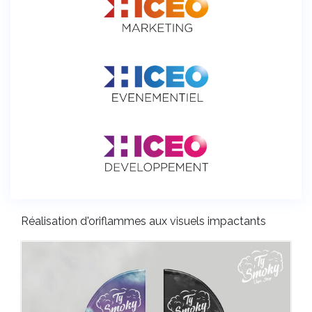
Réalisation d'oriflammes aux visuels impactants