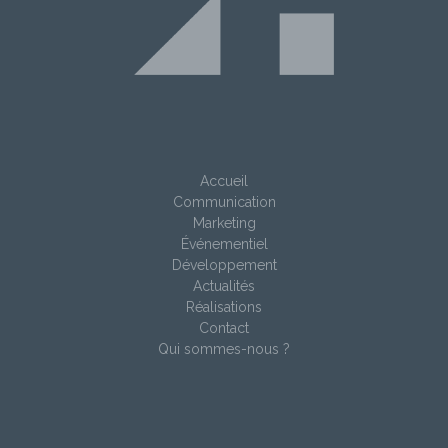
Accueil
Communication
Marketing
Événementiel
Développement
Actualités
Réalisations
Contact
Qui sommes-nous ?