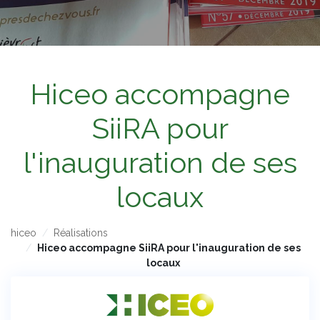
Hiceo accompagne
SiiRA pour
l'inauguration de ses
locaux
hiceo
Réalisations
Hiceo accompagne SiiRA pour l'inauguration de ses
locaux