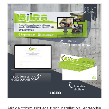
Afin de communiquer sur son installation, l'entreprise