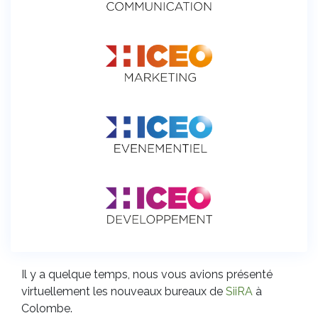
Il y a quelque temps, nous vous avions présenté
virtuellement les nouveaux bureaux de
SiiRA
à
Colombe.