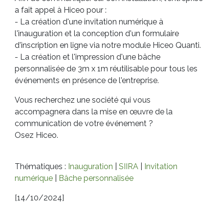
a fait appel à Hiceo pour :
- La création d'une invitation numérique à
l'inauguration et la conception d'un formulaire
d'inscription en ligne via notre module Hiceo Quanti.
- La création et l'impression d'une bâche
personnalisée de 3m x 1m réutilisable pour tous les
événements en présence de l'entreprise.
Vous recherchez une société qui vous
accompagnera dans la mise en œuvre de la
communication de votre événement ?
Osez Hiceo.
Thématiques :
Inauguration
|
SIIRA
|
Invitation
numérique
|
Bâche personnalisée
[14/10/2024]