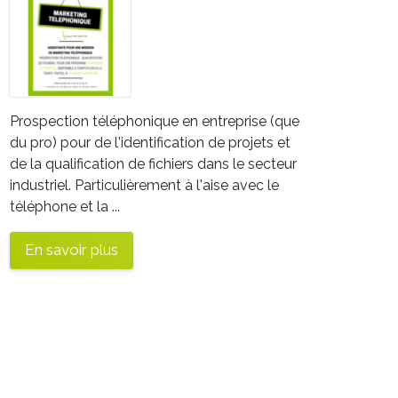
Prospection téléphonique en entreprise (que
du pro) pour de l'identification de projets et
de la qualification de fichiers dans le secteur
industriel. Particulièrement à l'aise avec le
téléphone et la ...
En savoir plus