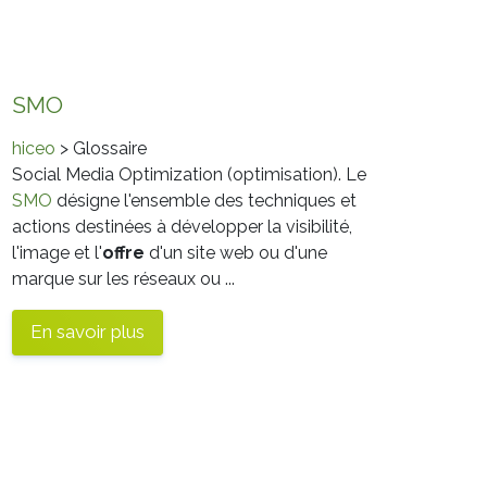
SMO
hiceo
> Glossaire
Social Media Optimization (optimisation). Le
SMO
désigne l'ensemble des techniques et
actions destinées à développer la visibilité,
l'image et l'
offre
d'un site web ou d'une
marque sur les réseaux ou ...
En savoir plus