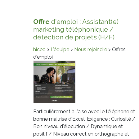
Offre
d'emploi : Assistant(e)
marketing téléphonique /
détection de projets (H/F)
hiceo
>
L'équipe
>
Nous rejoindre
> Offres
d'emploi
Particulièrement à l'aise avec le téléphone et
bonne maitrise d'Excel. Exigence : Curiosité /
Bon niveau d'élocution / Dynamique et
positif / Niveau correct en orthographe et