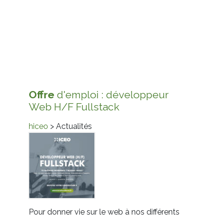
Offre
d'emploi : développeur
Web H/F Fullstack
hiceo
> Actualités
Pour donner vie sur le web à nos différents