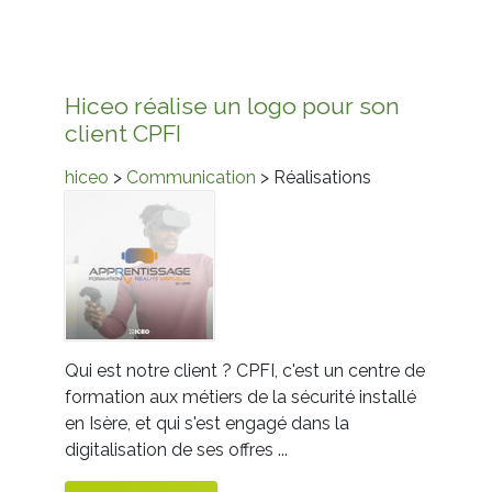
Hiceo réalise un logo pour son
client CPFI
hiceo
>
Communication
> Réalisations
Qui est notre client ? CPFI, c'est un centre de
formation aux métiers de la sécurité installé
en Isère, et qui s'est engagé dans la
digitalisation de ses offres ...