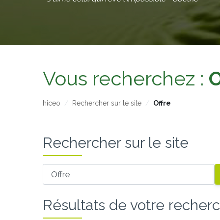
Vous recherchez :
O
hiceo
Rechercher sur le site
Offre
Rechercher sur le site
Votre recherche
Résultats de votre recher