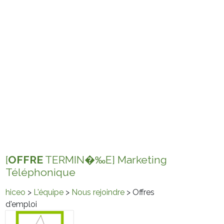
[
OFFRE
TERMIN�‰E] Marketing
Téléphonique
hiceo
>
L'équipe
>
Nous rejoindre
> Offres
d'emploi