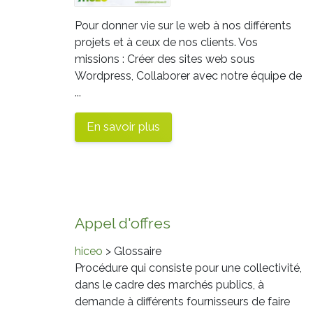
Pour donner vie sur le web à nos différents
projets et à ceux de nos clients. Vos
missions : Créer des sites web sous
Wordpress, Collaborer avec notre équipe de
...
En savoir plus
Appel d'offres
hiceo
> Glossaire
Procédure qui consiste pour une collectivité,
dans le cadre des marchés publics, à
demande à différents fournisseurs de faire