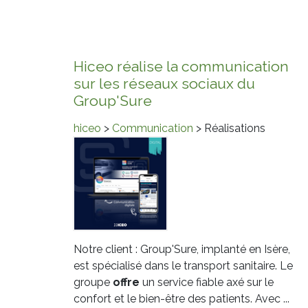
Hiceo réalise la communication
sur les réseaux sociaux du
Group'Sure
hiceo
>
Communication
> Réalisations
Notre client : Group'Sure, implanté en Isère,
est spécialisé dans le transport sanitaire. Le
groupe
offre
un service fiable axé sur le
confort et le bien-être des patients. Avec ...