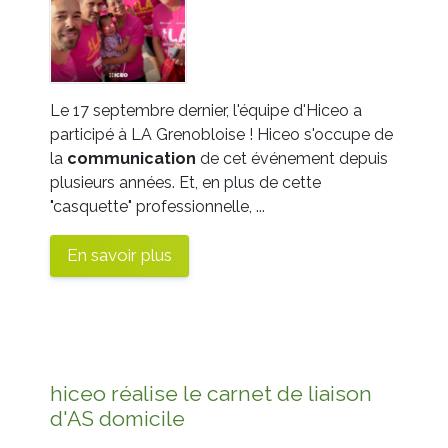
Le 17 septembre dernier, l'équipe d'Hiceo a
participé à LA Grenobloise ! Hiceo s'occupe de
la
communication
de cet événement depuis
plusieurs années. Et, en plus de cette
"casquette" professionnelle, ...
En savoir plus
hiceo réalise le carnet de liaison
d'AS domicile