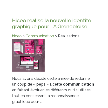
Hiceo réalise la nouvelle identité
graphique pour LA Grenobloise
hiceo
>
Communication
> Réalisations
Nous avons décidé cette année de redonner
un coup de « peps » à cette
communication
en faisant évoluer les différents outils utilisés,
tout en conservant la reconnaissance
graphique pour ...