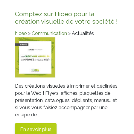
Comptez sur Hiceo pour la
création visuelle de votre société !
hiceo
>
Communication
> Actualités
Des créations visuelles à imprimer et déclinées
pour le Web ! Flyers, affiches, plaquettes de
présentation, catalogues, dépliants, menus… et
si vous vous faisiez accompagner par une
équipe de ...
En savoir plus