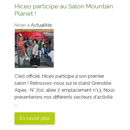
Hiceo participe au Salon Mountain
Planet !
hiceo
> Actualités
C'est officiel, Hiceo participe à son premier
salon ! Retrouvez-nous sur le stand Grenoble
Alpes : N° 702, allée 7, emplacement n°13. Nous
présenterons nos différents secteurs d'activité
...
En savoir plus