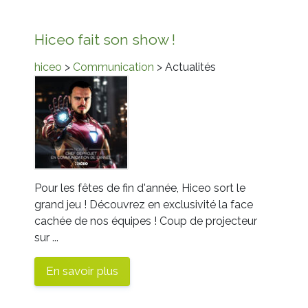
Hiceo fait son show !
hiceo
>
Communication
> Actualités
Pour les fêtes de fin d'année, Hiceo sort le
grand jeu ! Découvrez en exclusivité la face
cachée de nos équipes ! Coup de projecteur
sur ...
En savoir plus