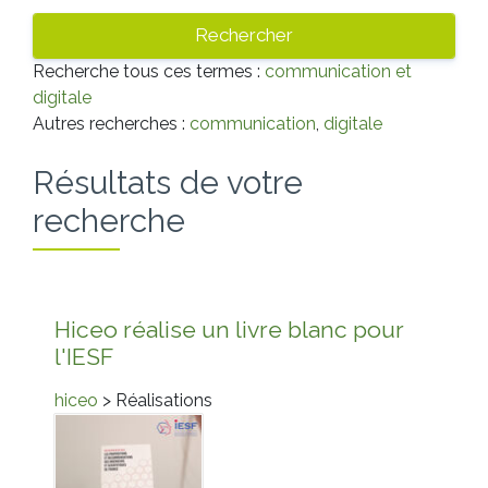
Recherche tous ces termes :
communication et
digitale
Autres recherches :
communication
,
digitale
Résultats de votre
recherche
Hiceo réalise un livre blanc pour
l'IESF
hiceo
> Réalisations