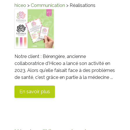
hiceo
>
Communication
> Réalisations
Notre client : Bérengère, ancienne
collaboratrice d'Hiceo a lancé son activité en
2023. Alors qu'elle faisait face à des problèmes
de santé, c'est grâce en partie à la médecine ...
En savoir plus