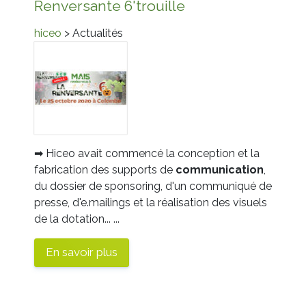
Renversante 6'trouille
hiceo
> Actualités
➡ Hiceo avait commencé la conception et la
fabrication des supports de
communication
,
du dossier de sponsoring, d'un communiqué de
presse, d'e.mailings et la réalisation des visuels
de la dotation... ...
En savoir plus