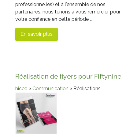
professionnelles) et à l'ensemble de nos
partenaires, nous tenons à vous remercier pour
votre confiance en cette période ...
En savoir plus
Réalisation de flyers pour Fiftynine
hiceo
>
Communication
> Réalisations