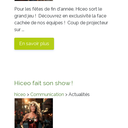
Pour les fêtes de fin d'année, Hiceo sort le
grand jeu ! Découvrez en exclusivité la face
cachée de nos équipes ! Coup de projecteur
sur ...
En savoir plus
Hiceo fait son show !
hiceo
>
Communication
> Actualités