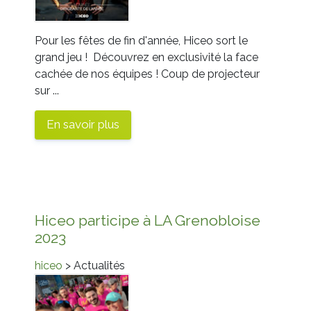
Pour les fêtes de fin d'année, Hiceo sort le
grand jeu ! Découvrez en exclusivité la face
cachée de nos équipes ! Coup de projecteur
sur ...
En savoir plus
Hiceo participe à LA Grenobloise
2023
hiceo
> Actualités