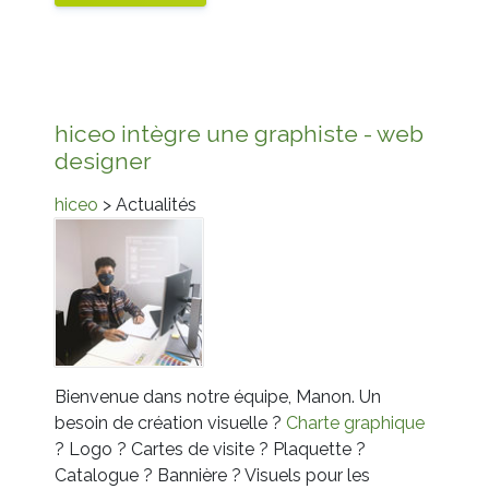
hiceo intègre une graphiste - web
designer
hiceo
> Actualités
Bienvenue dans notre équipe, Manon. Un
besoin de création visuelle ?
Charte graphique
? Logo ? Cartes de visite ? Plaquette ?
Catalogue ? Bannière ? Visuels pour les