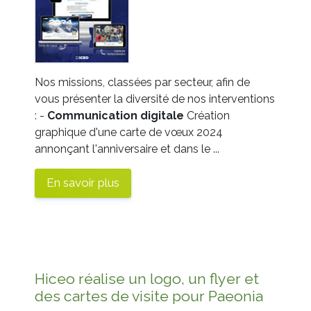
Nos missions, classées par secteur, afin de
vous présenter la diversité de nos interventions
: -
Communication
digitale
Création
graphique d'une carte de vœux 2024
annonçant l'anniversaire et dans le ...
En savoir plus
Hiceo réalise un logo, un flyer et
des cartes de visite pour Paeonia