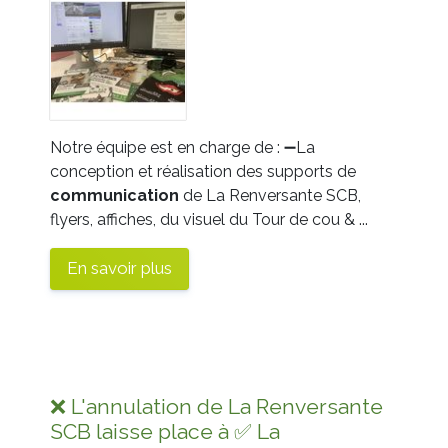
Notre équipe est en charge de :
➖
La
conception et réalisation des supports de
communication
de La Renversante SCB,
flyers, affiches, du visuel du Tour de cou & ...
En savoir plus
❌ L'annulation de La Renversante
SCB laisse place à ✅ La