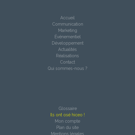
Accueil
Communication
Marketing
Événementiel
Développement
Actualités
Réalisations
Contact
Qui sommes-nous ?
Glossaire
Ils ont osé hiceo !
Mon compte
Plan du site
Mentions légales