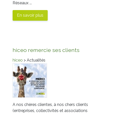
Réseaux ...
En savoir plus
hiceo remercie ses clients
hiceo
> Actualités
A nos chères clientes, à nos chers clients
(entreprises, collectivités et associations