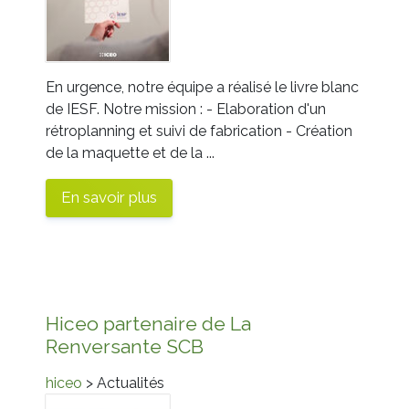
En urgence, notre équipe a réalisé le livre blanc
de IESF. Notre mission : - Elaboration d'un
rétroplanning et suivi de fabrication - Création
de la maquette et de la ...
En savoir plus
Hiceo partenaire de La
Renversante SCB
hiceo
> Actualités