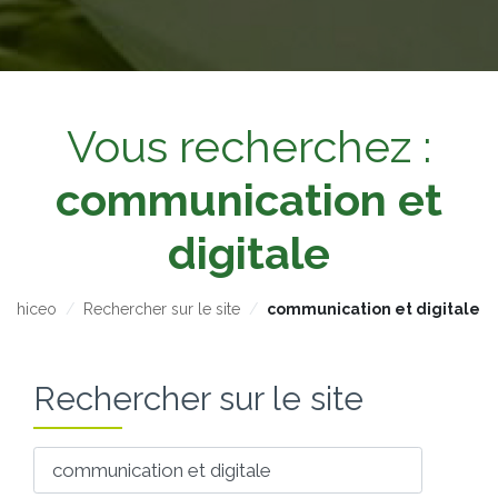
Vous recherchez :
communication et
digitale
hiceo
Rechercher sur le site
communication et digitale
Rechercher sur le site
Votre recherche