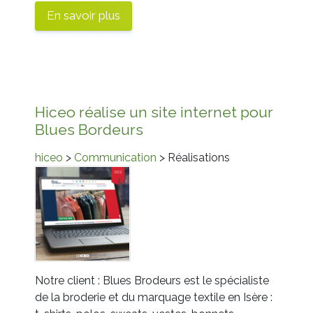
En savoir plus
Hiceo réalise un site internet pour
Blues Bordeurs
hiceo
>
Communication
> Réalisations
Notre client : Blues Brodeurs est le spécialiste
de la broderie et du marquage textile en Isère :