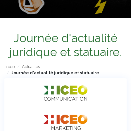
Journée d'actualité
juridique et statuaire.
hiceo
Actualités
Journée d'actualité juridique et statuaire.