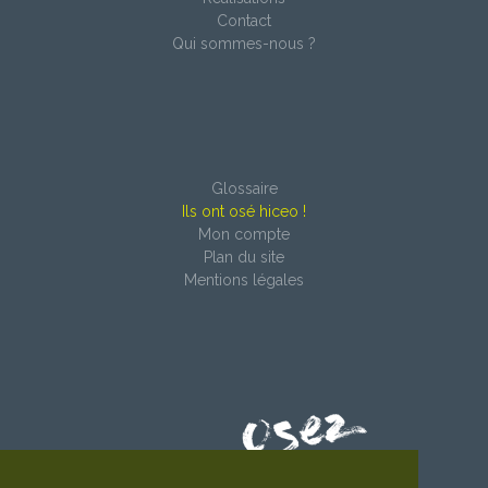
Contact
Qui sommes-nous ?
Glossaire
Ils ont osé hiceo !
Mon compte
Plan du site
Mentions légales