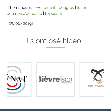
Thématiques :
Evènement
|
Congrès
|
Salon
|
Journée d'actualité
|
Exposant
[25/06/2019]
Ils ont osé hiceo !