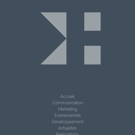
Accueil
Communication
Marketing
Événementiel
Développement
Actualités
Réalisations