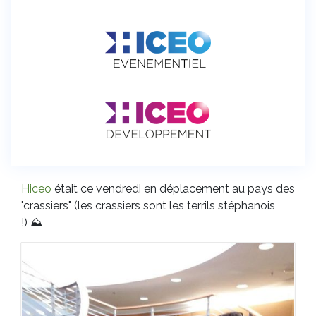
Hiceo
était ce vendredi en déplacement au pays des
"crassiers" (les crassiers sont les terrils stéphanois
!)
⛰