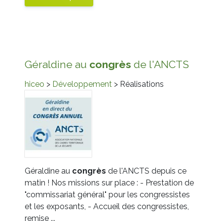
Géraldine au
congrès
de l'ANCTS
hiceo
>
Développement
> Réalisations
Géraldine au
congrès
de l'ANCTS depuis ce
matin ! Nos missions sur place : - Prestation de
"commissariat général" pour les congressistes
et les exposants, - Accueil des congressistes,
remise ...