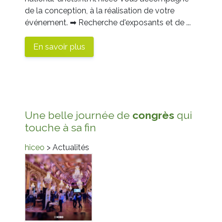
de la conception, à la réalisation de votre
événement.
➡
Recherche d'exposants et de ...
En savoir plus
Une belle journée de
congrès
qui
touche à sa fin
hiceo
> Actualités