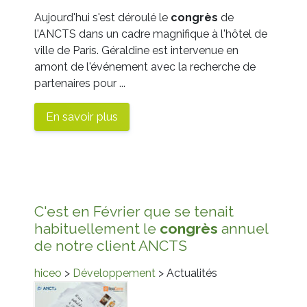
Aujourd'hui s'est déroulé le
congrès
de
l'ANCTS dans un cadre magnifique à l'hôtel de
ville de Paris. Géraldine est intervenue en
amont de l'événement avec la recherche de
partenaires pour ...
En savoir plus
C'est en Février que se tenait
habituellement le
congrès
annuel
de notre client ANCTS
hiceo
>
Développement
> Actualités