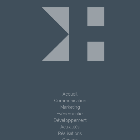
Accueil
Communication
Marketing
Événementiel
Développement
Actualités
Réalisations