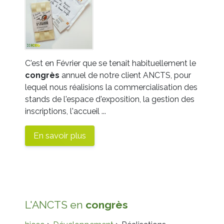
C'est en Février que se tenait habituellement le
congrès
annuel de notre client ANCTS, pour
lequel nous réalisions la commercialisation des
stands de l'espace d'exposition, la gestion des
inscriptions, l'accueil ...
En savoir plus
L'ANCTS en
congrès