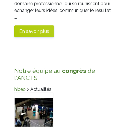
domaine professionnel, qui se réunissent pour
échanger leurs idées, communiquer le résultat
...
En savoir plus
Notre équipe au
congrès
de
l'ANCTS
hiceo
> Actualités