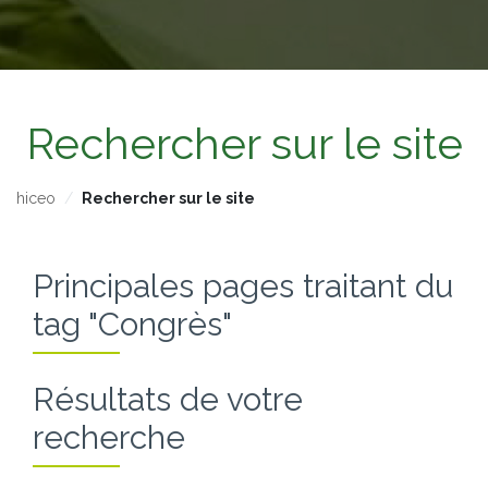
Rechercher sur le site
hiceo
Rechercher sur le site
Principales pages traitant du
tag "Congrès"
Résultats de votre
recherche