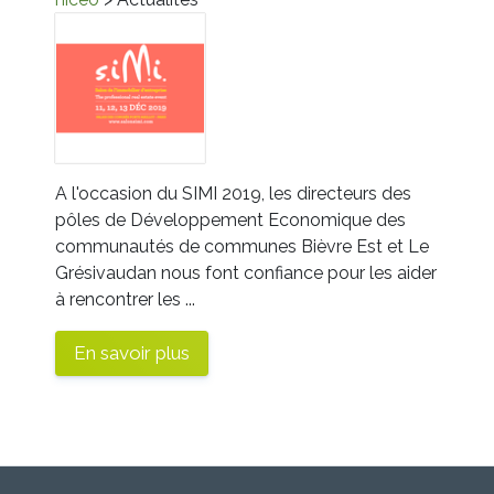
A l'occasion du SIMI 2019, les directeurs des
pôles de Développement Economique des
communautés de communes Bièvre Est et Le
Grésivaudan nous font confiance pour les aider
à rencontrer les ...
En savoir plus