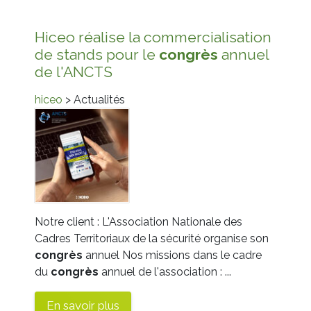
Hiceo réalise la commercialisation
de stands pour le
congrès
annuel
de l'ANCTS
hiceo
> Actualités
Notre client : L'Association Nationale des
Cadres Territoriaux de la sécurité organise son
congrès
annuel Nos missions dans le cadre
du
congrès
annuel de l'association : ...
En savoir plus