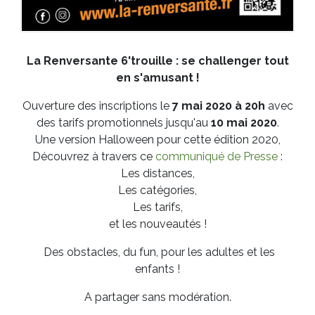
La Renversante 6'trouille : se challenger tout
en s'amusant !
Ouverture des inscriptions le
7 mai 2020 à 20h
avec
des tarifs promotionnels jusqu'au
10 mai 2020
.
Une version Halloween pour cette édition 2020,
Découvrez à travers ce
communiqué de Presse
:
Les distances,
Les catégories,
Les tarifs,
et les nouveautés !
Des obstacles, du fun, pour les adultes et les
enfants !
A partager sans modération.