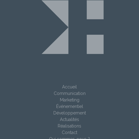
Accueil
Communication
Marketing
Événementiel
Développement
Actualités
Réalisations
Contact
Qui sommes-nous ?