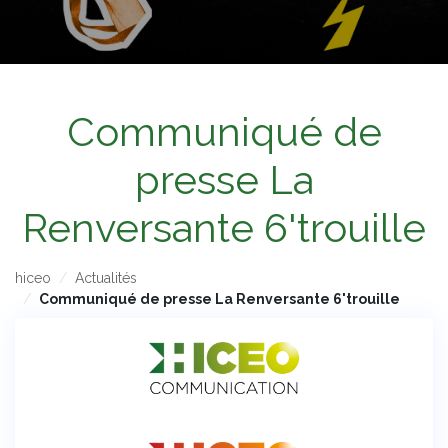
Communiqué de
presse La
Renversante 6'trouille
hiceo
Actualités
Communiqué de presse La Renversante 6'trouille