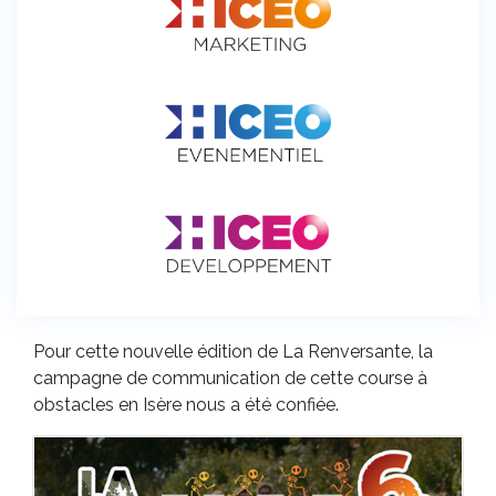
Pour cette nouvelle édition de La Renversante, la
campagne de communication de cette course à
obstacles en Isère nous a été confiée.