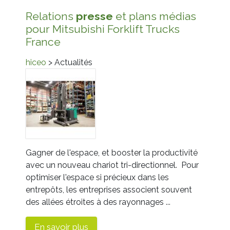
Relations
presse
et plans médias
pour Mitsubishi Forklift Trucks
France
hiceo
> Actualités
Gagner de l'espace, et booster la productivité
avec un nouveau chariot tri-directionnel. Pour
optimiser l'espace si précieux dans les
entrepôts, les entreprises associent souvent
des allées étroites à des rayonnages ...
En savoir plus