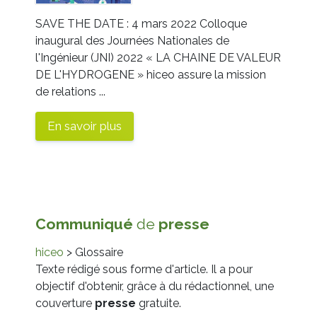
SAVE THE DATE : 4 mars 2022 Colloque
inaugural des Journées Nationales de
l'Ingénieur (JNI) 2022 « LA CHAINE DE VALEUR
DE L'HYDROGENE » hiceo assure la mission
de relations ...
En savoir plus
Communiqué
de
presse
hiceo
> Glossaire
Texte rédigé sous forme d'article. Il a pour
objectif d'obtenir, grâce à du rédactionnel, une
couverture
presse
gratuite.