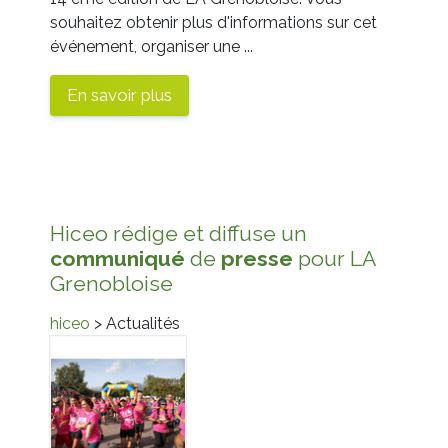
souhaitez obtenir plus d'informations sur cet
événement, organiser une ...
En savoir plus
Hiceo rédige et diffuse un
communiqué
de
presse
pour LA
Grenobloise
hiceo
> Actualités