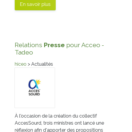
En savoir plus
Relations
Presse
pour Acceo -
Tadeo
hiceo
> Actualités
À l'occasion de la création du collectif
AccesSourd, trois ministres ont lancé une
réflexion afin d'apporter des propositions