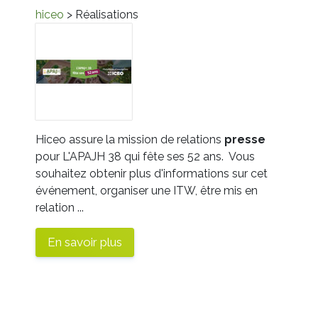
hiceo
> Réalisations
Hiceo assure la mission de relations
presse
pour L'APAJH 38 qui fête ses 52 ans. Vous
souhaitez obtenir plus d'informations sur cet
événement, organiser une ITW, être mis en
relation ...
En savoir plus