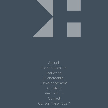
Accueil
Communication
Marketing
Événementiel
Développement
Actualités
Réalisations
Contact
Qui sommes-nous ?