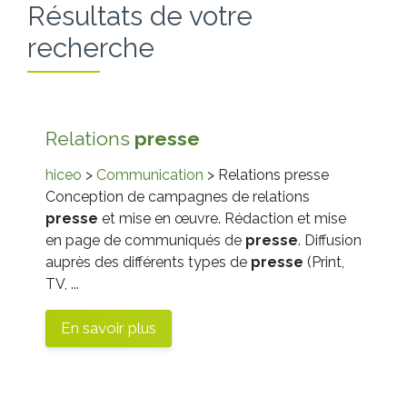
Résultats de votre
recherche
Relations
presse
hiceo
>
Communication
> Relations presse
Conception de campagnes de relations
presse
et mise en œuvre. Rédaction et mise
en page de communiqués de
presse
. Diffusion
auprès des différents types de
presse
(Print,
TV, ...
En savoir plus