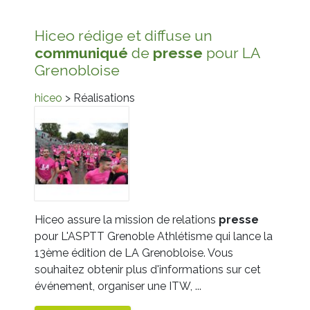
Hiceo rédige et diffuse un
communiqué
de
presse
pour LA
Grenobloise
hiceo
> Réalisations
Hiceo assure la mission de relations
presse
pour L'ASPTT Grenoble Athlétisme qui lance la
13ème édition de LA Grenobloise. Vous
souhaitez obtenir plus d'informations sur cet
événement, organiser une ITW, ...