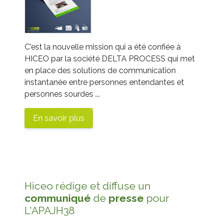
C'est la nouvelle mission qui a été confiée à
HICEO par la société DELTA PROCESS qui met
en place des solutions de communication
instantanée entre personnes entendantes et
personnes sourdes ...
En savoir plus
Hiceo rédige et diffuse un
communiqué
de
presse
pour
L'APAJH38