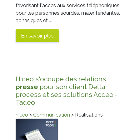
favorisant l'accès aux services téléphoniques
pour les personnes sourdes, malentendantes,
aphasiques et ...
En savoir plus
Hiceo s'occupe des relations
presse
pour son client Delta
process et ses solutions Acceo -
Tadeo
hiceo
>
Communication
> Réalisations