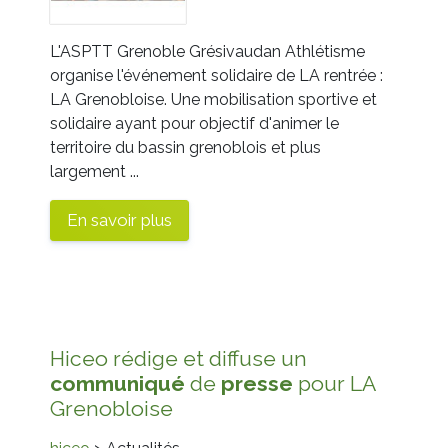
L'ASPTT Grenoble Grésivaudan Athlétisme
organise l'événement solidaire de LA rentrée :
LA Grenobloise. Une mobilisation sportive et
solidaire ayant pour objectif d'animer le
territoire du bassin grenoblois et plus
largement ...
En savoir plus
Hiceo rédige et diffuse un
communiqué
de
presse
pour LA
Grenobloise