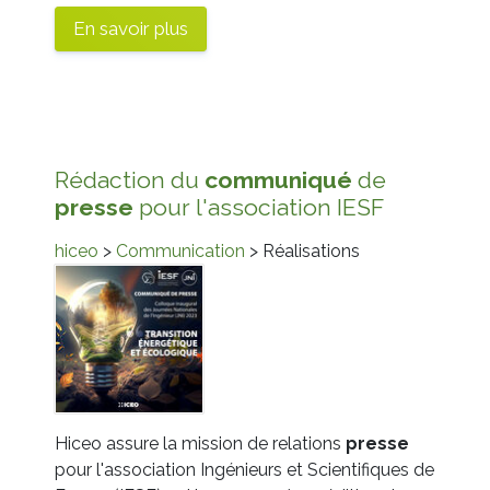
En savoir plus
Rédaction du
communiqué
de
presse
pour l'association IESF
hiceo
>
Communication
> Réalisations
Hiceo assure la mission de relations
presse
pour l'association Ingénieurs et Scientifiques de