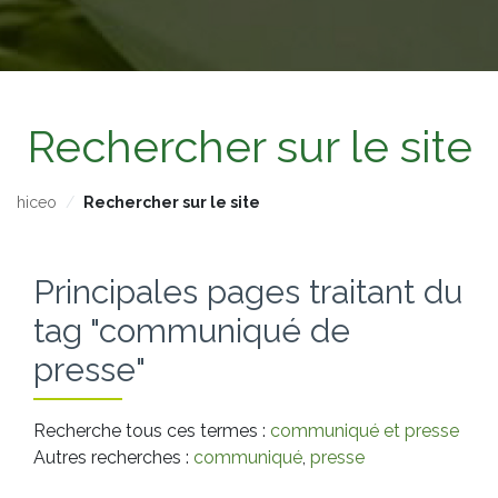
Rechercher sur le site
hiceo
Rechercher sur le site
Principales pages traitant du
tag "communiqué de
presse"
Recherche tous ces termes :
communiqué et presse
Autres recherches :
communiqué
,
presse