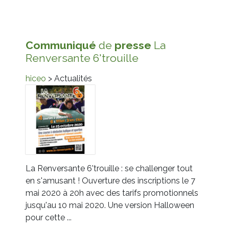
Communiqué
de
presse
La
Renversante 6'trouille
hiceo
> Actualités
La Renversante 6'trouille : se challenger tout
en s'amusant ! Ouverture des inscriptions le 7
mai 2020 à 20h avec des tarifs promotionnels
jusqu'au 10 mai 2020. Une version Halloween
pour cette ...