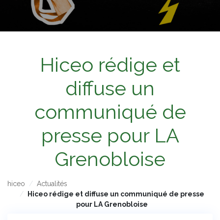
Hiceo rédige et
diffuse un
communiqué de
presse pour LA
Grenobloise
hiceo
Actualités
Hiceo rédige et diffuse un communiqué de presse
pour LA Grenobloise