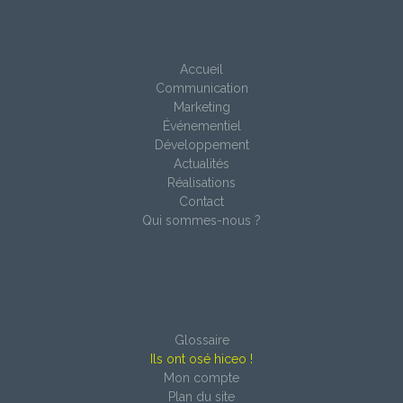
Accueil
Communication
Marketing
Événementiel
Développement
Actualités
Réalisations
Contact
Qui sommes-nous ?
Glossaire
Ils ont osé hiceo !
Mon compte
Plan du site