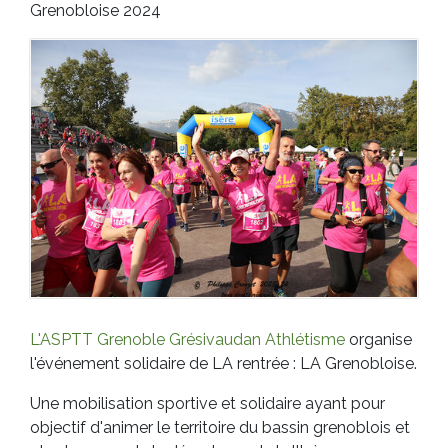
Grenobloise 2024
L'ASPTT Grenoble Grésivaudan Athlétisme
organise
l'événement solidaire de LA rentrée : LA Grenobloise.
Une mobilisation sportive et solidaire ayant pour
objectif d'animer le territoire du bassin grenoblois et