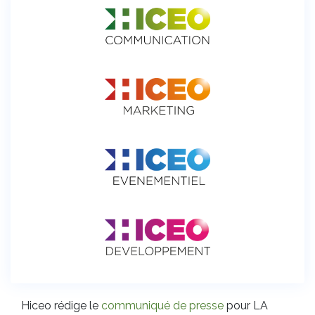
Hiceo rédige le
communiqué de presse
pour LA