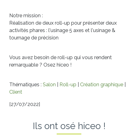
Notre mission :
Réalisation de deux roll-up pour présenter deux
activités phares : l'usinage 5 axes et l'usinage &
tournage de précision
Vous avez besoin de roll-up qui vous rendent
remarquable ? Osez hiceo !
Thématiques :
Salon
|
Roll-up
|
Création graphique
|
Client
[27/07/2022]
Ils ont osé hiceo !