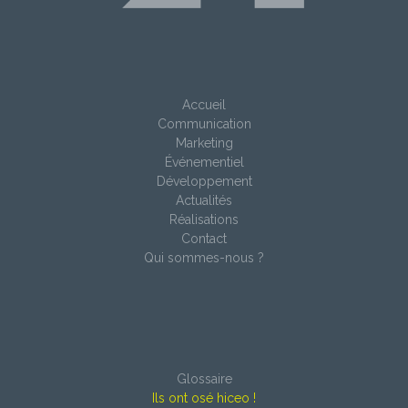
Accueil
Communication
Marketing
Événementiel
Développement
Actualités
Réalisations
Contact
Qui sommes-nous ?
Glossaire
Ils ont osé hiceo !