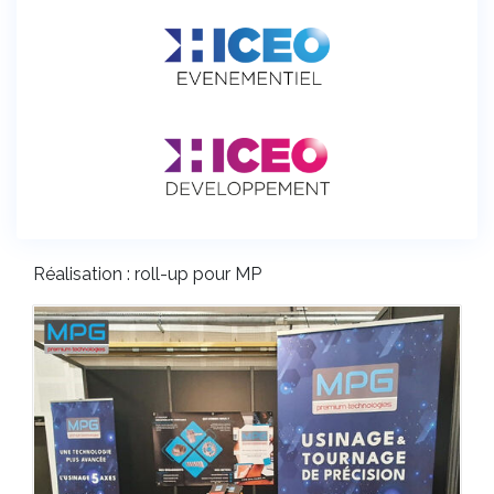
Réalisation : roll-up pour MP