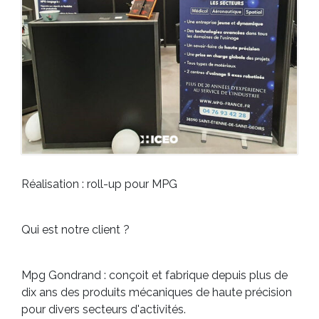
Réalisation : roll-up pour MPG
Qui est notre client ?
Mpg Gondrand : conçoit et fabrique depuis plus de
dix ans des produits mécaniques de haute précision
pour divers secteurs d'activités.