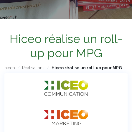
Hiceo réalise un roll-
up pour MPG
hiceo
Réalisations
Hiceo réalise un roll-up pour MPG