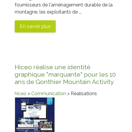
fournisseurs de l'aménagement durable de la
montagne, les exploitants de ...
En savoir plus
Hiceo réalise une identité
graphique "marquante" pour les 10
ans de Gonthier Mountain Activity
hiceo
>
Communication
> Réalisations