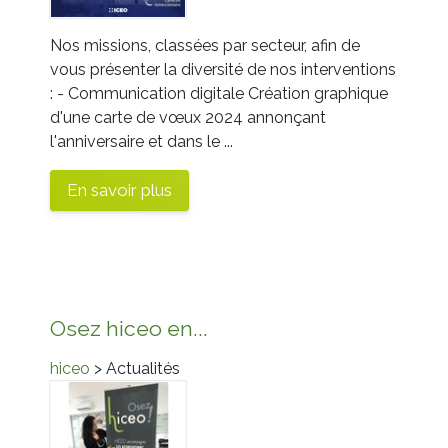
Nos missions, classées par secteur, afin de
vous présenter la diversité de nos interventions
: - Communication digitale Création graphique
d'une carte de vœux 2024 annonçant
l'anniversaire et dans le ...
En savoir plus
Osez hiceo en...
hiceo
> Actualités