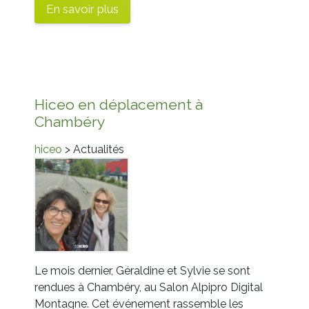
En savoir plus
Hiceo en déplacement à
Chambéry
hiceo
> Actualités
Le mois dernier, Géraldine et Sylvie se sont
rendues à Chambéry, au Salon Alpipro Digital
Montagne. Cet événement rassemble les