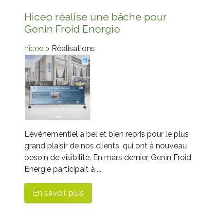
Hiceo réalise une bâche pour
Genin Froid Energie
hiceo
> Réalisations
L'événementiel a bel et bien repris pour le plus
grand plaisir de nos clients, qui ont à nouveau
besoin de visibilité. En mars dernier, Genin Froid
Energie participait à ...
En savoir plus