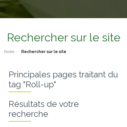
Rechercher sur le site
hiceo
Rechercher sur le site
Principales pages traitant du
tag "Roll-up"
Résultats de votre
recherche