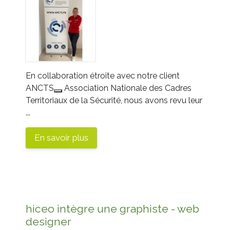
En collaboration étroite avec notre client
ANCTS
Association Nationale des Cadres
Territoriaux de la Sécurité, nous avons revu leur
...
En savoir plus
hiceo intègre une graphiste - web
designer