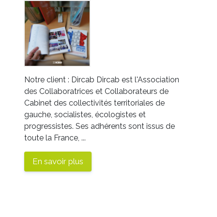
Notre client : Dircab Dircab est l'Association
des Collaboratrices et Collaborateurs de
Cabinet des collectivités territoriales de
gauche, socialistes, écologistes et
progressistes. Ses adhérents sont issus de
toute la France, ...
En savoir plus