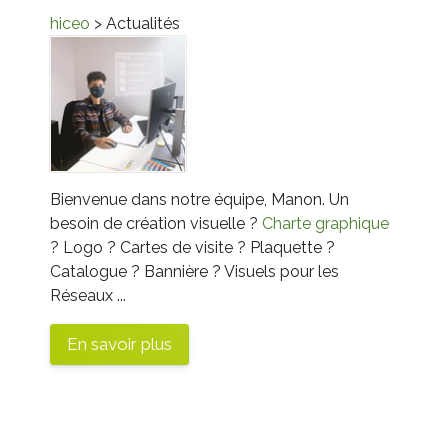
hiceo
> Actualités
Bienvenue dans notre équipe, Manon. Un
besoin de création visuelle ?
Charte graphique
? Logo ? Cartes de visite ? Plaquette ?
Catalogue ? Bannière ? Visuels pour les
Réseaux ...
En savoir plus