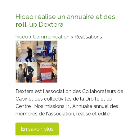
Hiceo réalise un annuaire et des
roll
-up Dextera
hiceo
>
Communication
> Réalisations
Dextera est l'association des Collaborateurs de
Cabinet des collectivités de la Droite et du
Centre. Nos missions : 1. Annuaire annuel des
membres de l'association, réalisé et édité ...
En savoir plus