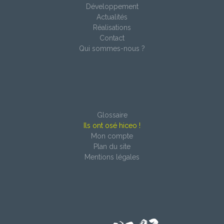
Développement
Actualités
Réalisations
Contact
Qui sommes-nous ?
Glossaire
Ils ont osé hiceo !
Mon compte
Plan du site
Mentions légales