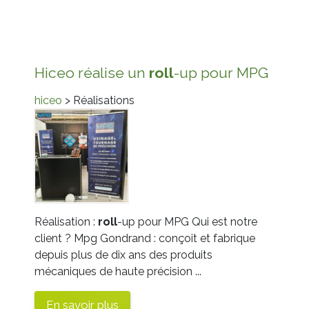
Hiceo réalise un
roll
-up pour MPG
hiceo
> Réalisations
Réalisation :
roll
-up pour MPG Qui est notre
client ? Mpg Gondrand : conçoit et fabrique
depuis plus de dix ans des produits
mécaniques de haute précision ...
En savoir plus