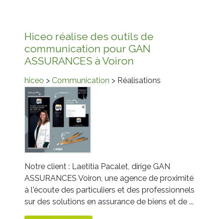
Hiceo réalise des outils de
communication pour GAN
ASSURANCES à Voiron
hiceo
>
Communication
> Réalisations
Notre client : Laetitia Pacalet, dirige GAN
ASSURANCES Voiron, une agence de proximité
à l'écoute des particuliers et des professionnels
sur des solutions en assurance de biens et de ...