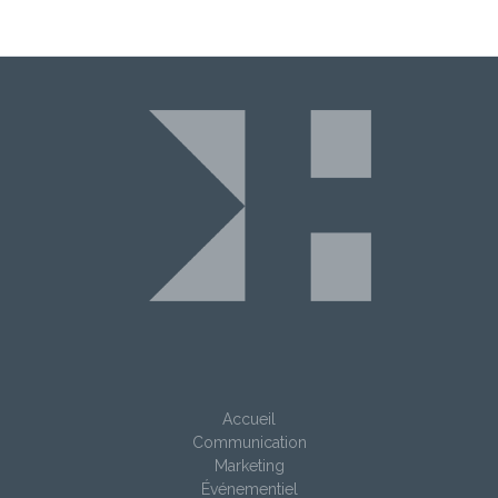
Accueil
Communication
Marketing
Événementiel