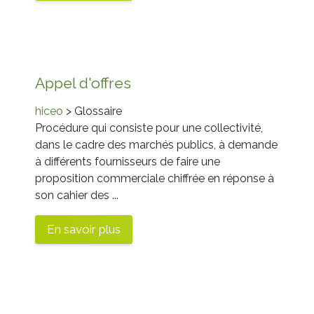
Appel d'offres
hiceo
> Glossaire
Procédure qui consiste pour une collectivité,
dans le cadre des marchés publics, à demande
à différents fournisseurs de faire une
proposition commerciale chiffrée en réponse à
son cahier des ...
En savoir plus