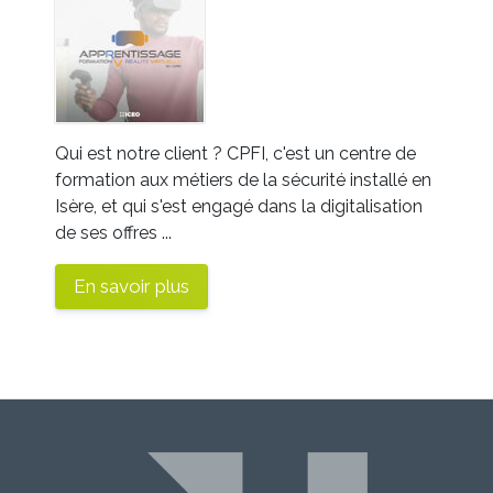
Qui est notre client ? CPFI, c'est un centre de
formation aux métiers de la sécurité installé en
Isère, et qui s'est engagé dans la digitalisation
de ses offres ...
En savoir plus