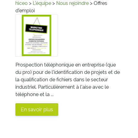
hiceo
>
L'équipe
>
Nous rejoindre
> Offres
d'emploi
Prospection téléphonique en entreprise (que
du pro) pour de l'identification de projets et de
la qualification de fichiers dans le secteur
industriel. Particulièrement à l'aise avec le
téléphone et la ...
En savoir plus