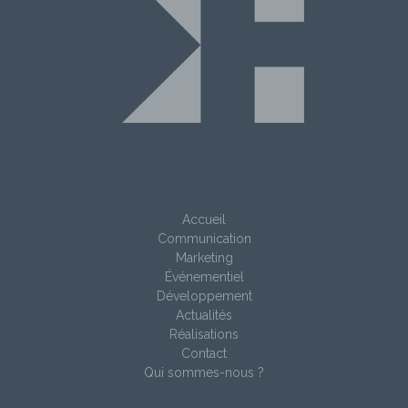
Accueil
Communication
Marketing
Événementiel
Développement
Actualités
Réalisations
Contact
Qui sommes-nous ?