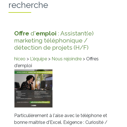
recherche
Offre
d'
emploi
: Assistant(e)
marketing téléphonique /
détection de projets (H/F)
hiceo
>
L'équipe
>
Nous rejoindre
> Offres
d'emploi
Particulièrement à l'aise avec le téléphone et
bonne maitrise d'Excel. Exigence : Curiosité /