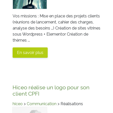
Vos missions : Mise en place des projets clients
(réunions de lancement, cahier des charges,
analyse des besoins …) Création de sites vitrines
sous Wordpress + Elementor Création de
thèmes ...
En savoir plus
Hiceo réalise un logo pour son
client CPFI
hiceo
>
Communication
> Réalisations