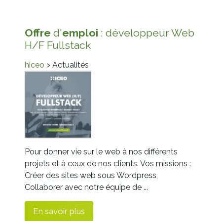
Offre
d'
emploi
: développeur Web
H/F Fullstack
hiceo
> Actualités
Pour donner vie sur le web à nos différents
projets et à ceux de nos clients. Vos missions :
Créer des sites web sous Wordpress,
Collaborer avec notre équipe de ...
En savoir plus