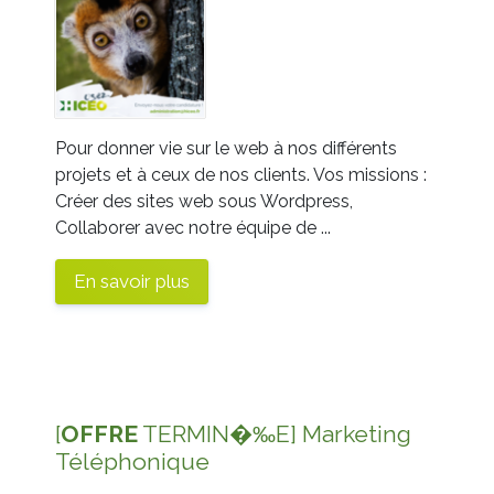
Pour donner vie sur le web à nos différents
projets et à ceux de nos clients. Vos missions :
Créer des sites web sous Wordpress,
Collaborer avec notre équipe de ...
En savoir plus
[
OFFRE
TERMIN�‰E] Marketing
Téléphonique