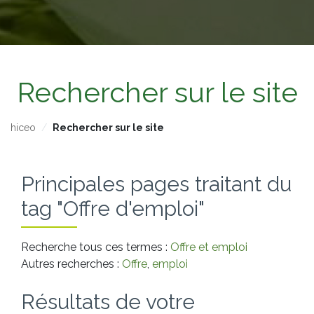
Rechercher sur le site
hiceo
Rechercher sur le site
Principales pages traitant du
tag "Offre d'emploi"
Recherche tous ces termes :
Offre et emploi
Autres recherches :
Offre
,
emploi
Résultats de votre