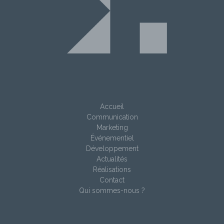
Accueil
Communication
Marketing
Événementiel
Développement
Actualités
Réalisations
Contact
Qui sommes-nous ?