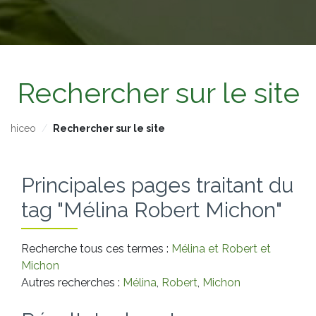
Rechercher sur le site
hiceo
Rechercher sur le site
Principales pages traitant du
tag "Mélina Robert Michon"
Recherche tous ces termes :
Mélina et Robert et
Michon
Autres recherches :
Mélina
,
Robert
,
Michon