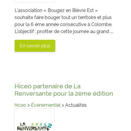
L'association «
Bougez en Bièvre Est
»
souhaite faire bouger tout un territoire et plus
pour la 6 ème année consécutive à Colombe.
L'objectif : profiter de cette journée au grand ...
En savoir plus
Hiceo partenaire de La
Renversante pour la 2ème édition
hiceo
>
Événementiel
> Actualités