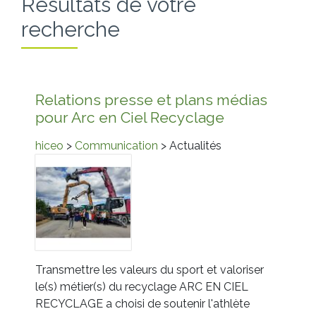
Résultats de votre
recherche
Relations presse et plans médias
pour Arc en Ciel Recyclage
hiceo
>
Communication
> Actualités
Transmettre les valeurs du sport et valoriser
le(s) métier(s) du recyclage ARC EN CIEL
RECYCLAGE a choisi de soutenir l'athlète