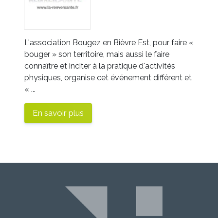
L'association Bougez en Bièvre Est, pour faire «
bouger » son territoire, mais aussi le faire
connaître et inciter à la pratique d'activités
physiques, organise cet événement différent et
« ...
En savoir plus