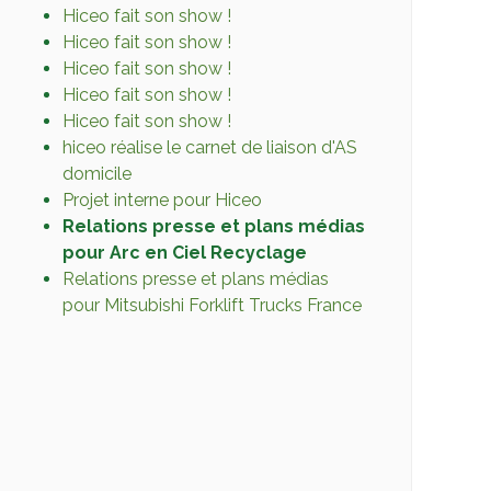
Hiceo fait son show !
Hiceo fait son show !
Hiceo fait son show !
Hiceo fait son show !
Hiceo fait son show !
hiceo réalise le carnet de liaison d'AS
domicile
Projet interne pour Hiceo
Relations presse et plans médias
pour Arc en Ciel Recyclage
Relations presse et plans médias
pour Mitsubishi Forklift Trucks France