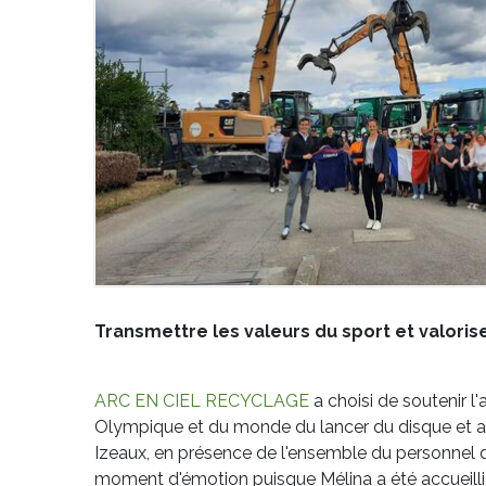
Transmettre les valeurs du sport et valorise
ARC EN CIEL RECYCLAGE
a choisi de soutenir 
Olympique et du monde du lancer du disque et a o
Izeaux, en présence de l'ensemble du personnel d
moment d'émotion puisque Mélina a été accueillie