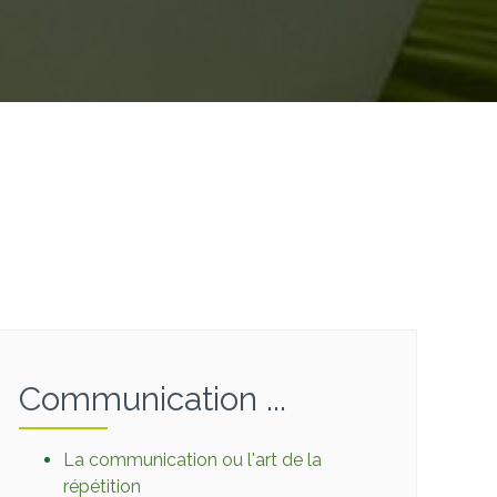
Communication ...
La communication ou l'art de la
répétition