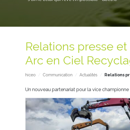
Relations presse et
Arc en Ciel Recycl
hiceo
Communication
Actualités
Relations p
Un nouveau partenariat pour la vice championne