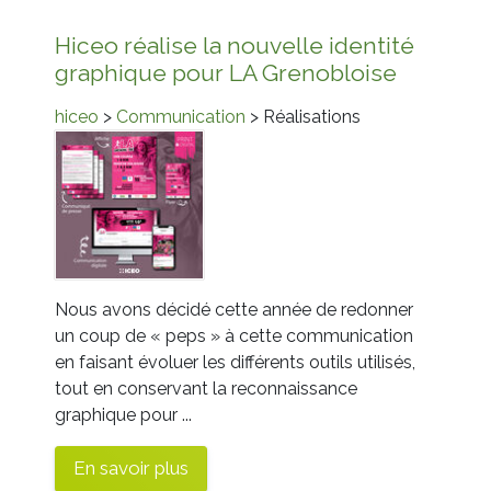
Hiceo réalise la nouvelle identité
graphique pour LA Grenobloise
hiceo
>
Communication
> Réalisations
Nous avons décidé cette année de redonner
un coup de « peps » à cette communication
en faisant évoluer les différents outils utilisés,
tout en conservant la reconnaissance
graphique pour ...
En savoir plus