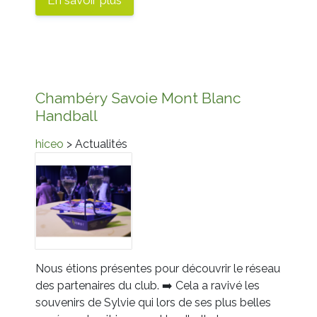
En savoir plus
Chambéry Savoie Mont Blanc
Handball
hiceo
> Actualités
Nous étions présentes pour découvrir le réseau
des partenaires du club.
➡️
Cela a ravivé les
souvenirs de
Sylvie
qui lors de ses plus belles