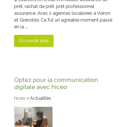
prêt, rachat de prêt, prêt professionnel,
assurance. Avec 2 agences localisées à Voiron
et Grenoble. Ce fut un agréable moment passé
en la ...
En savoir plus
Optez pour la communication
digitale avec hiceo
hiceo
> Actualités