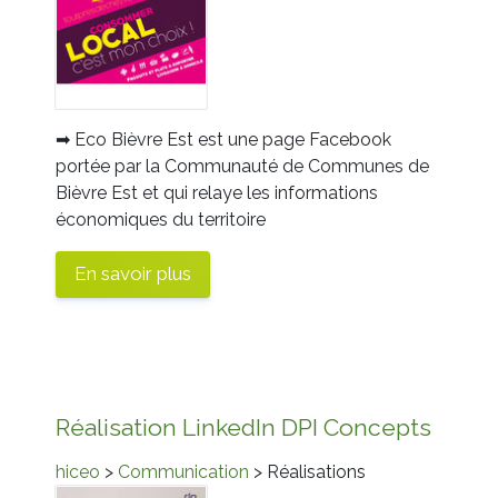
➡ Eco Bièvre Est est une page Facebook
portée par la Communauté de Communes de
Bièvre Est et qui relaye les informations
économiques du territoire
En savoir plus
Réalisation LinkedIn DPI Concepts
hiceo
>
Communication
> Réalisations