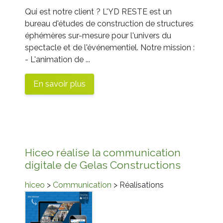
Qui est notre client ? L'YD RESTE est un
bureau d'études de construction de structures
éphémères sur-mesure pour l'univers du
spectacle et de l'événementiel. Notre mission :
- L'animation de ...
En savoir plus
Hiceo réalise la communication
digitale de Gelas Constructions
hiceo
>
Communication
> Réalisations