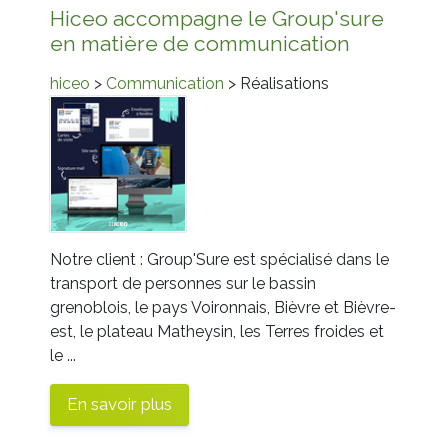
Hiceo accompagne le Group'sure
en matière de communication
hiceo
>
Communication
> Réalisations
Notre client : Group'Sure est spécialisé dans le
transport de personnes sur le bassin
grenoblois, le pays Voironnais, Bièvre et Bièvre-
est, le plateau Matheysin, les Terres froides et
le ...
En savoir plus