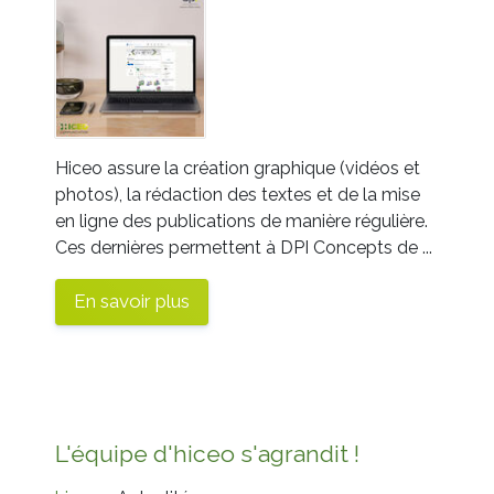
Hiceo assure la création graphique (vidéos et
photos), la rédaction des textes et de la mise
en ligne des publications de manière régulière.
Ces dernières permettent à DPI Concepts de ...
En savoir plus
L'équipe d'hiceo s'agrandit !