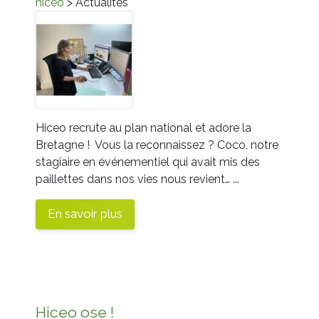
hiceo
> Actualités
Hiceo recrute au plan national et adore la
Bretagne ! Vous la reconnaissez ? Coco, notre
stagiaire en événementiel qui avait mis des
paillettes dans nos vies nous revient… ...
En savoir plus
Hiceo ose !