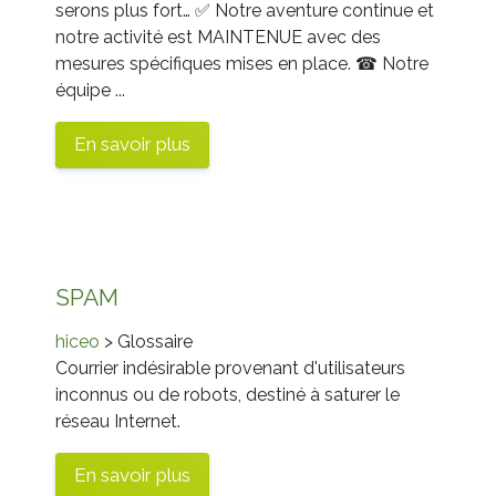
serons plus fort…
✅ Notre aventure continue et
notre activité est MAINTENUE avec des
mesures spécifiques mises en place.
☎ Notre
équipe ...
En savoir plus
SPAM
hiceo
> Glossaire
Courrier indésirable provenant d'utilisateurs
inconnus ou de robots, destiné à saturer le
réseau Internet.
En savoir plus