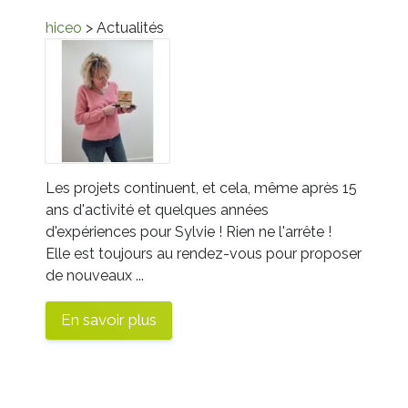
hiceo
> Actualités
Les projets continuent, et cela, même après 15
ans d'activité et quelques années
d'expériences pour Sylvie ! Rien ne l'arrête !
Elle est toujours au rendez-vous pour proposer
de nouveaux ...
En savoir plus