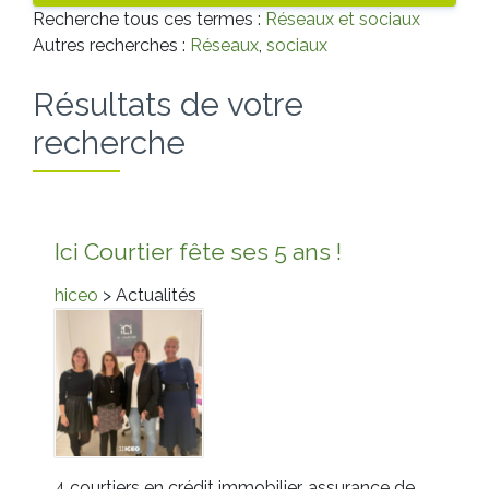
Recherche tous ces termes :
Réseaux et sociaux
Autres recherches :
Réseaux
,
sociaux
Résultats de votre
recherche
Ici Courtier fête ses 5 ans !
hiceo
> Actualités
4 courtiers en crédit immobilier, assurance de