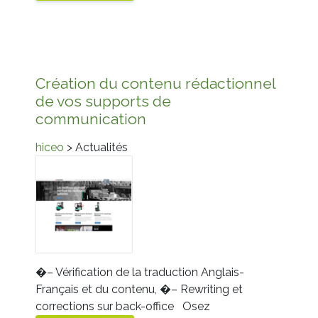
Création du contenu rédactionnel
de vos supports de
communication
hiceo
> Actualités
�–
Vérification de la traduction Anglais-
Français et du contenu,
�–
Rewriting et
corrections sur back-office
Osez