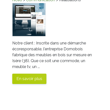
Notre client : Inscrite dans une démarche
écoresponsable, l'entreprise Domobois
fabrique des meubles en bois sur mesure en
Isère (38). Que ce soit une commode, un
meuble tv, un ...
En savoir plus