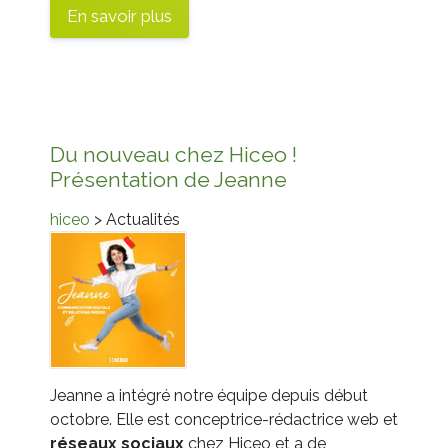
En savoir plus
Du nouveau chez Hiceo !
Présentation de Jeanne
hiceo
> Actualités
Jeanne a intégré notre équipe depuis début
octobre. Elle est conceptrice-rédactrice web et
réseaux
sociaux
chez Hiceo et a de