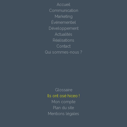
Accueil
Communication
Marketing
Événementiel
Développement
Actualités
Réalisations
Contact
Qui sommes-nous ?
Glossaire
Ils ont osé hiceo !
Mon compte
Plan du site
Mentions légales