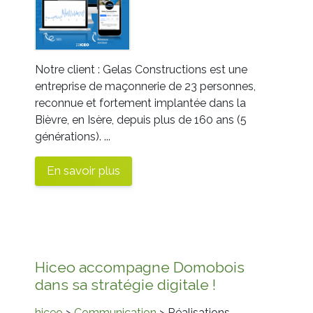
Notre client : Gelas Constructions est une
entreprise de maçonnerie de 23 personnes,
reconnue et fortement implantée dans la
Bièvre, en Isère, depuis plus de 160 ans (5
générations). ...
En savoir plus
Hiceo accompagne Domobois
dans sa stratégie digitale !
hiceo
>
Communication
> Réalisations