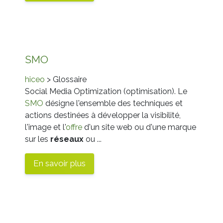
SMO
hiceo
> Glossaire
Social Media Optimization (optimisation). Le
SMO
désigne l'ensemble des techniques et
actions destinées à développer la visibilité,
l'image et l'
offre
d'un site web ou d'une marque
sur les
réseaux
ou ...
En savoir plus