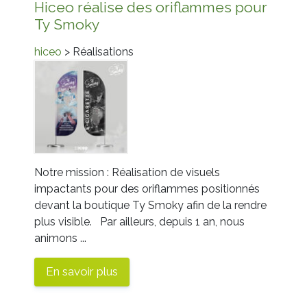
Hiceo réalise des oriflammes pour
Ty Smoky
hiceo
> Réalisations
Notre mission : Réalisation de visuels
impactants pour des oriflammes positionnés
devant la boutique Ty Smoky afin de la rendre
plus visible. Par ailleurs, depuis 1 an, nous
animons ...
En savoir plus