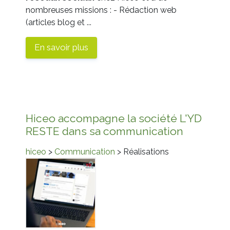
nombreuses missions : - Rédaction web
(articles blog et ...
En savoir plus
Hiceo accompagne la société L'YD
RESTE dans sa communication
hiceo
>
Communication
> Réalisations