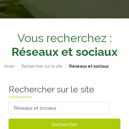
Vous recherchez :
Réseaux et sociaux
hiceo
Rechercher sur le site
Réseaux et sociaux
Rechercher sur le site
Votre recherche