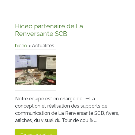
Hiceo partenaire de La
Renversante SCB
hiceo
> Actualités
Notre équipe est en charge de :
➖
La
conception et réalisation des supports de
communication de La Renversante SCB, flyers,
affiches, du visuel du Tour de cou & ...