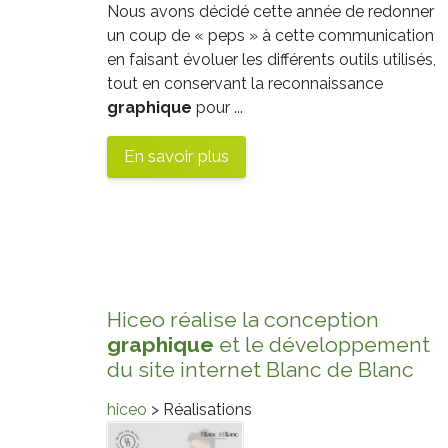
Nous avons décidé cette année de redonner
un coup de « peps » à cette communication
en faisant évoluer les différents outils utilisés,
tout en conservant la reconnaissance
graphique
pour ...
En savoir plus
Hiceo réalise la conception
graphique
et le développement
du site internet Blanc de Blanc
hiceo
> Réalisations