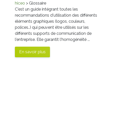
hiceo
> Glossaire
C'est un guide intégrant toutes les
recommandations d'utilisation des différents
éléments graphiques (logos, couleurs,
polices..) qui peuvent être utilisés sur les
différents supports de communication de
l'entreprise. Elle garantit l'homogénéité ...
En savoir plus