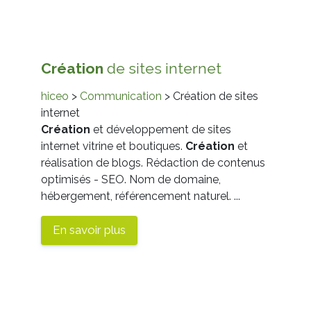
Création
de sites internet
hiceo
>
Communication
> Création de sites
internet
Création
et développement de sites
internet vitrine et boutiques.
Création
et
réalisation de blogs. Rédaction de contenus
optimisés - SEO. Nom de domaine,
hébergement, référencement naturel. ...
En savoir plus