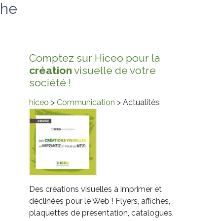
che
Comptez sur Hiceo pour la
création
visuelle de votre
société !
hiceo
>
Communication
> Actualités
Des créations visuelles à imprimer et
déclinées pour le Web ! Flyers, affiches,
plaquettes de présentation, catalogues,