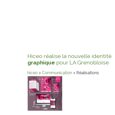
Hiceo réalise la nouvelle identité
graphique
pour LA Grenobloise
hiceo
>
Communication
> Réalisations