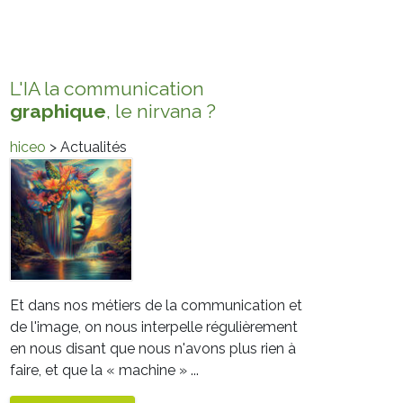
L'IA la communication
graphique
, le nirvana ?
hiceo
> Actualités
Et dans nos métiers de la communication et
de l'image, on nous interpelle régulièrement
en nous disant que nous n'avons plus rien à
faire, et que la « machine » ...