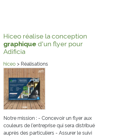
Hiceo réalise la conception
graphique
d'un flyer pour
Adificia
hiceo
> Réalisations
Notre mission : - Concevoir un flyer aux
couleurs de l'entreprise qui sera distribué
auprès des particuliers - Assurer le suivi