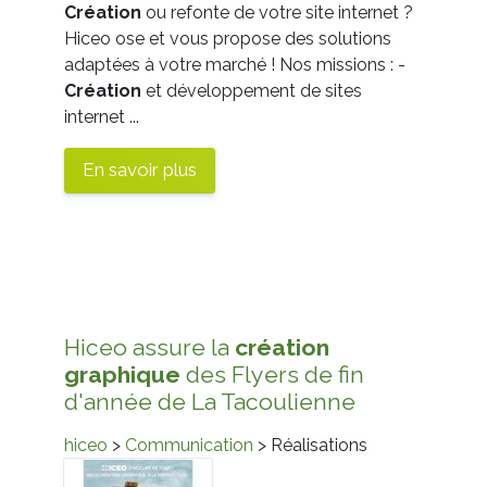
Création
ou refonte de votre site internet ?
Hiceo ose et vous propose des solutions
adaptées à votre marché ! Nos missions : -
Création
et développement de sites
internet ...
En savoir plus
Hiceo assure la
création
graphique
des Flyers de fin
d'année de La Tacoulienne
hiceo
>
Communication
> Réalisations