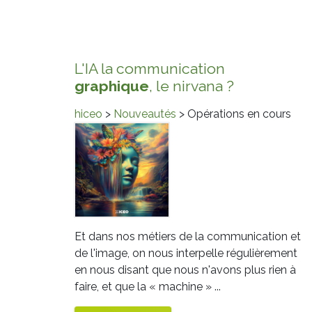
L'IA la communication
graphique
, le nirvana ?
hiceo
>
Nouveautés
> Opérations en cours
Et dans nos métiers de la communication et
de l'image, on nous interpelle régulièrement
en nous disant que nous n'avons plus rien à
faire, et que la « machine » ...