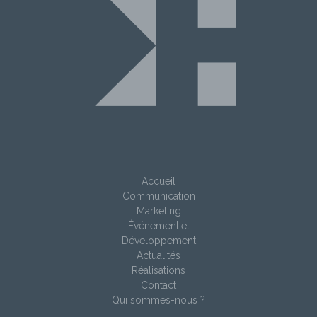
Accueil
Communication
Marketing
Événementiel
Développement
Actualités
Réalisations
Contact
Qui sommes-nous ?