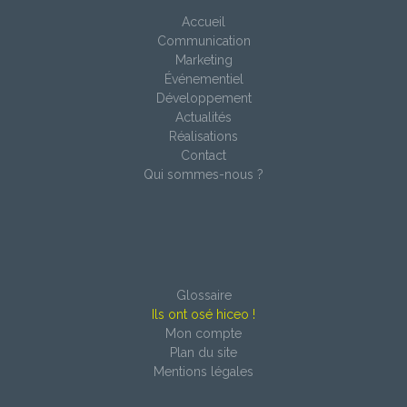
Accueil
Communication
Marketing
Événementiel
Développement
Actualités
Réalisations
Contact
Qui sommes-nous ?
Glossaire
Ils ont osé hiceo !
Mon compte
Plan du site
Mentions légales