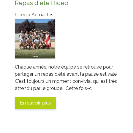
Repas d'été Hiceo
hiceo
> Actualités
Chaque année, notre équipe se retrouve pour
partager un repas d'été avant la pause estivale.
C'est toujours un moment convivial qui est très
attendu par le groupe. Cette fois-ci, ...
En savoir plus