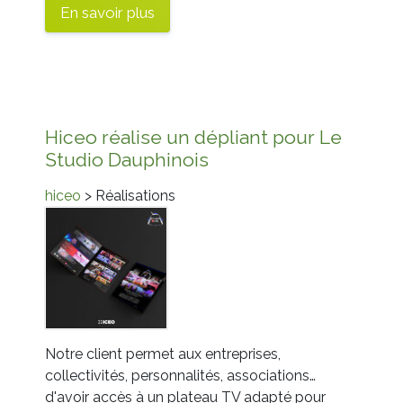
En savoir plus
Hiceo réalise un dépliant pour Le
Studio Dauphinois
hiceo
> Réalisations
Notre client permet aux entreprises,
collectivités, personnalités, associations…
d'avoir accès à un plateau TV adapté pour