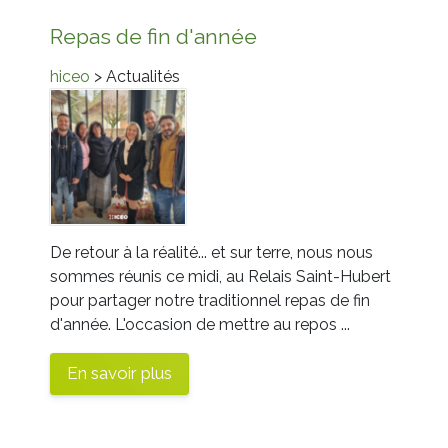
Repas de fin d'année
hiceo
> Actualités
De retour à la réalité... et sur terre, nous nous
sommes réunis ce midi, au Relais Saint-Hubert
pour partager notre traditionnel repas de fin
d'année. L'occasion de mettre au repos ...
En savoir plus