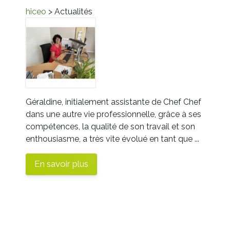
hiceo
> Actualités
Géraldine, initialement assistante de Chef Chef
dans une autre vie professionnelle, grâce à ses
compétences, la qualité de son travail et son
enthousiasme, a très vite évolué en tant que ...
En savoir plus