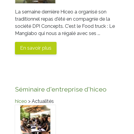
La semaine dernière Hiceo a organisé son
traditionnel repas d'été en compagnie de la
société DPI Concepts. C'est le Food truck : Le
Mangiabo qui nous a régalé avec ses ...
En savoir plus
Séminaire d'entreprise d'hiceo
hiceo
> Actualités