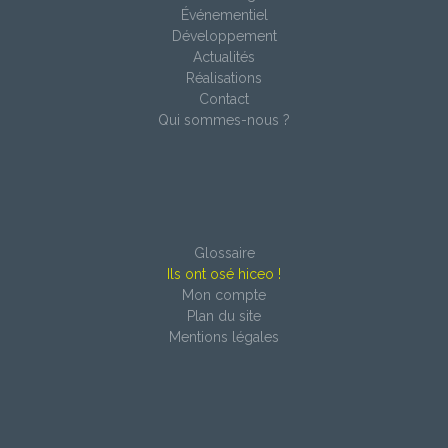
Événementiel
Développement
Actualités
Réalisations
Contact
Qui sommes-nous ?
Glossaire
Ils ont osé hiceo !
Mon compte
Plan du site
Mentions légales