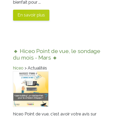
bienfait pour ...
En savoir plus
🔸 Hiceo Point de vue, le sondage
du mois - Mars 🔸
hiceo
> Actualités
hiceo Point de vue, c'est avoir votre avis sur