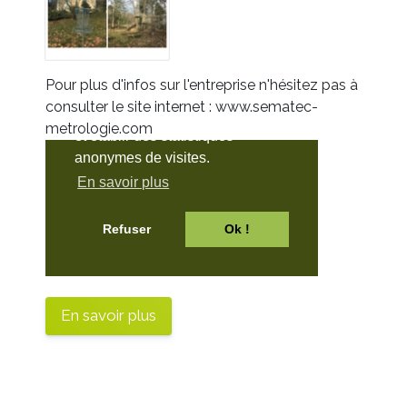
Pour plus d'infos sur l'entreprise n'hésitez pas à
consulter le site internet : www.sematec-
metrologie.com
En savoir plus