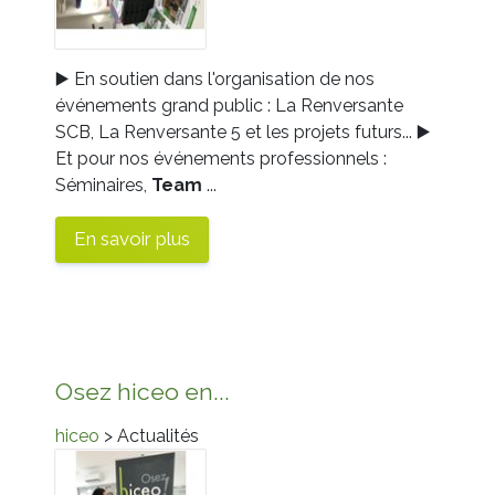
▶️ En soutien dans l'organisation de nos
événements grand public : La Renversante
SCB, La Renversante 5 et les projets futurs... ▶️
Et pour nos événements professionnels :
Séminaires,
Team
...
En savoir plus
Osez hiceo en...
hiceo
> Actualités