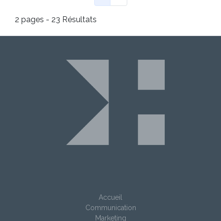
2 pages - 23 Résultats
Accueil
Communication
Marketing