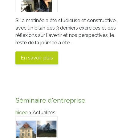
Si la matinée a été studieuse et constructive,
avec un bilan des 3 derniers exercices et des
réflexions sur l'avenir et nos perspectives, le
reste de la journée a été ...
En savoir plus
Séminaire d'entreprise
hiceo
> Actualités