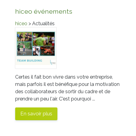
hiceo événements
hiceo
> Actualités
Certes il fait bon vivre dans votre entreprise,
mais parfois il est bénéfique pour la motivation
des collaborateurs de sortir du cadre et de
prendre un peu l'air. C'est pourquoi ...
En savoir plus