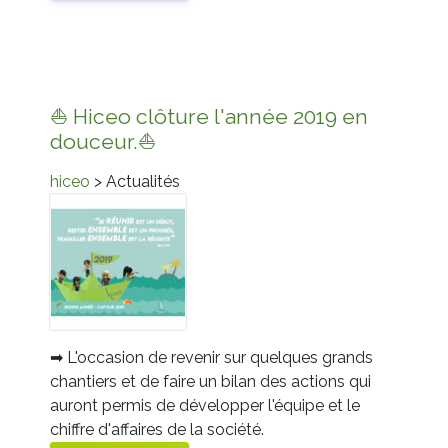
⛵ Hiceo clôture l'année 2019 en
douceur.⛵
hiceo
> Actualités
➡
L'occasion de revenir sur quelques grands
chantiers et de faire un bilan des actions qui
auront permis de développer l'équipe et le
chiffre d'affaires de la société.