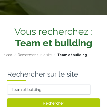
Vous recherchez :
Team et building
hiceo
Rechercher sur le site
Team et building
Rechercher sur le site
Votre recherche