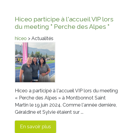
Hiceo participe à l'accueil VIP lors
du meeting " Perche des Alpes "
hiceo
> Actualités
Hiceo a participé à l'accueil VIP lors du meeting
« Perche des Alpes » à Montbonnot Saint
Martin le 19 juin 2024. Comme l'année dernière,
Géraldine et Sylvie étaient sur ...
En savoir plus