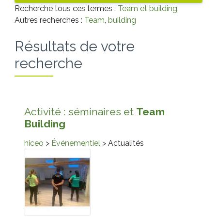
Recherche tous ces termes :
Team et building
Autres recherches :
Team
,
building
Résultats de votre
recherche
Activité : séminaires et
Team
Building
hiceo
>
Événementiel
> Actualités