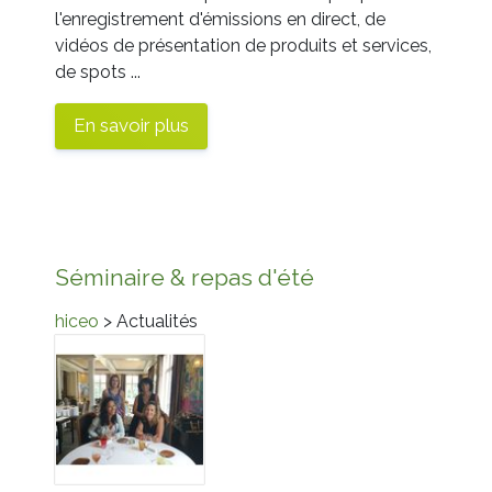
l'enregistrement d'émissions en direct, de
vidéos de présentation de produits et services,
de spots ...
En savoir plus
Séminaire & repas d'été
hiceo
> Actualités