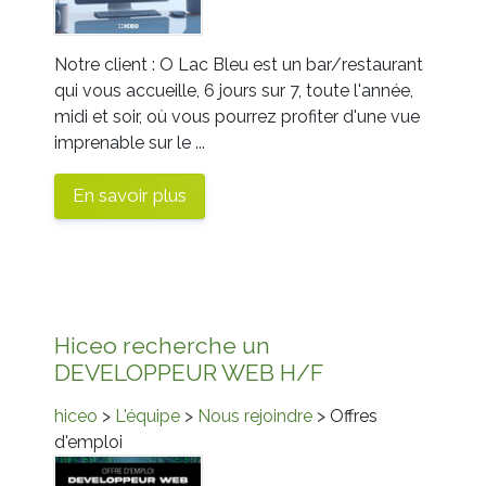
Notre client : O Lac Bleu est un bar/restaurant
qui vous accueille, 6 jours sur 7, toute l'année,
midi et soir, où vous pourrez profiter d'une vue
imprenable sur le ...
En savoir plus
Hiceo recherche un
DEVELOPPEUR WEB H/F
hiceo
>
L'équipe
>
Nous rejoindre
> Offres
d'emploi