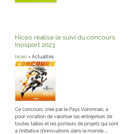
Hiceo réalise le suivi du concours
Inosport 2023
hiceo
> Actualités
Ce concours, créé par le Pays Voironnais, a
pour vocation de valoriser les entreprises de
toutes tailles et les porteurs de projets qui sont
à l'initiative d'innovations dans le monde ...