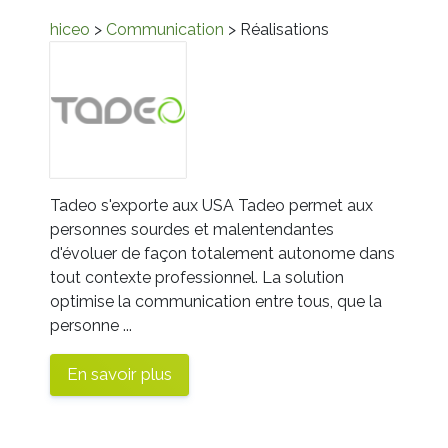
hiceo
>
Communication
> Réalisations
Tadeo s'exporte aux USA Tadeo permet aux
personnes sourdes et malentendantes
d'évoluer de façon totalement autonome dans
tout contexte professionnel. La solution
optimise la communication entre tous, que la
personne ...
En savoir plus