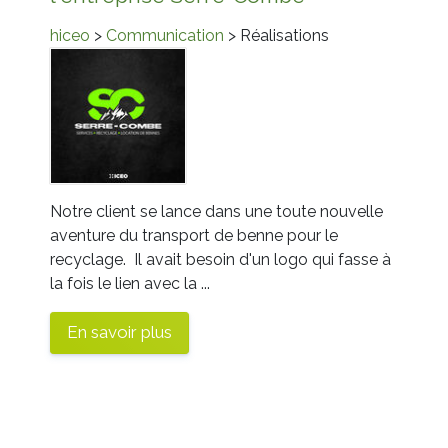
hiceo
>
Communication
> Réalisations
Notre client se lance dans une toute nouvelle
aventure du transport de benne pour le
recyclage. Il avait besoin d'un logo qui fasse à
la fois le lien avec la ...
En savoir plus