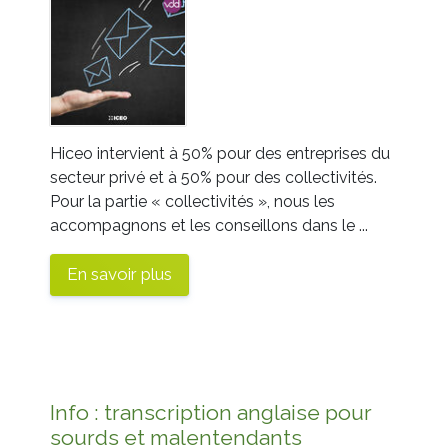
Hiceo intervient à 50% pour des entreprises du
secteur privé et à 50% pour des collectivités.
Pour la partie « collectivités », nous les
accompagnons et les conseillons dans le ...
En savoir plus
Info : transcription anglaise pour
sourds et malentendants