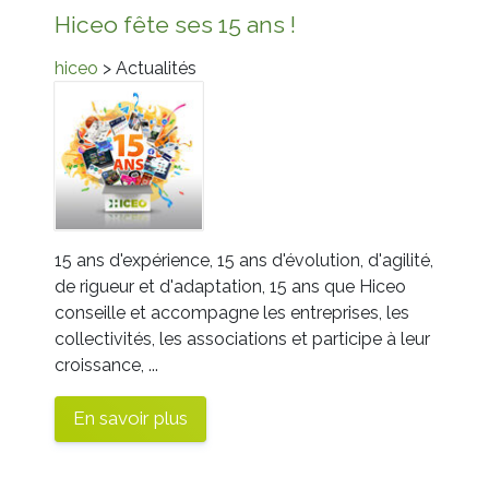
Hiceo fête ses 15 ans !
hiceo
> Actualités
15 ans d'expérience, 15 ans d'évolution, d'agilité,
de rigueur et d'adaptation, 15 ans que Hiceo
conseille et accompagne les entreprises, les
collectivités, les associations et participe à leur
croissance, ...
En savoir plus