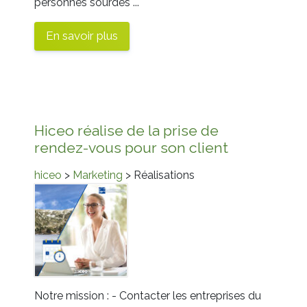
personnes sourdes ...
En savoir plus
Hiceo réalise de la prise de
rendez-vous pour son client
hiceo
>
Marketing
> Réalisations
Notre mission : - Contacter les entreprises du