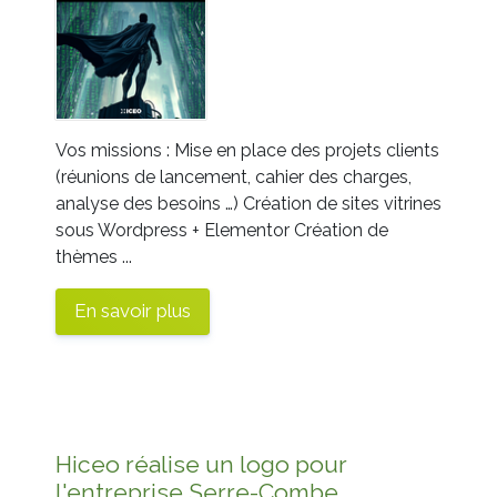
Vos missions : Mise en place des projets clients
(réunions de lancement, cahier des charges,
analyse des besoins …) Création de sites vitrines
sous Wordpress + Elementor Création de
thèmes ...
En savoir plus
Hiceo réalise un logo pour
l'entreprise Serre-Combe