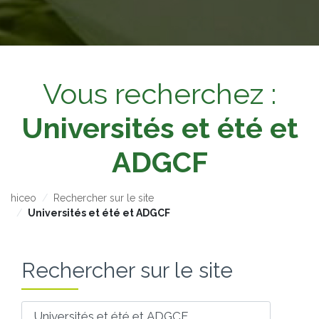
Vous recherchez :
Universités et été et
ADGCF
hiceo
Rechercher sur le site
Universités et été et ADGCF
Rechercher sur le site
Votre recherche