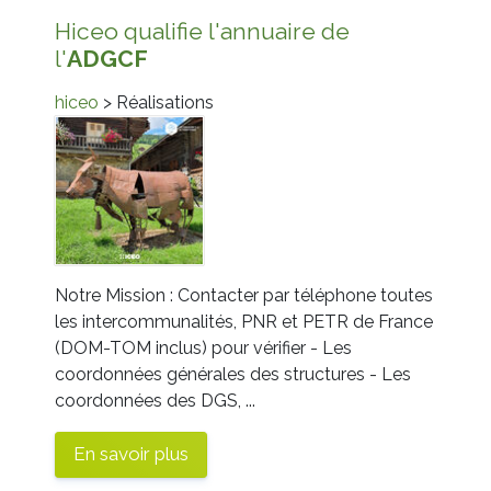
Hiceo qualifie l'annuaire de
l'
ADGCF
hiceo
> Réalisations
Notre Mission : Contacter par téléphone toutes
les intercommunalités, PNR et PETR de France
(DOM-TOM inclus) pour vérifier - Les
coordonnées générales des structures - Les
coordonnées des DGS, ...
En savoir plus