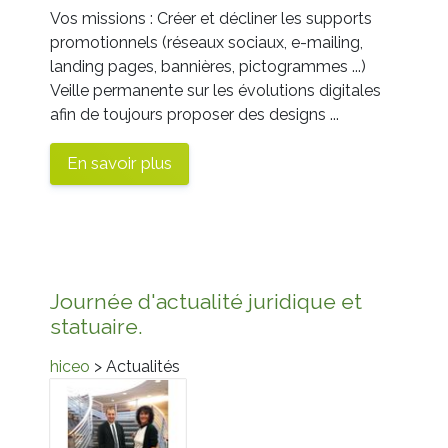
Vos missions : Créer et décliner les
supports
promotionnels
(réseaux sociaux, e-mailing,
landing pages, bannières, pictogrammes ...)
Veille permanente sur les évolutions digitales
afin de toujours proposer des designs ...
En savoir plus
Journée d'actualité juridique et
statuaire.
hiceo
> Actualités