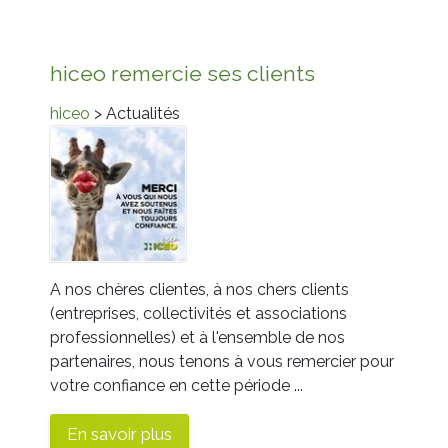
hiceo remercie ses clients
hiceo
> Actualités
A nos chères clientes, à nos chers clients
(entreprises, collectivités et associations
professionnelles) et à l'ensemble de nos
partenaires, nous tenons à vous remercier pour
votre confiance en cette période ...
En savoir plus