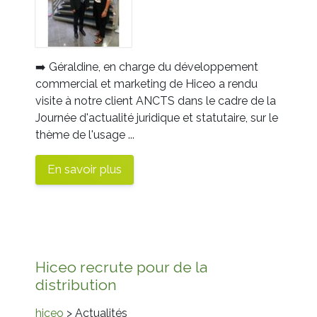
➡️
Géraldine
, en charge du développement
commercial et marketing de
Hiceo
a rendu
visite à notre client
ANCTS
dans le cadre de la
Journée d'actualité juridique et statutaire, sur le
thème de l'usage ...
En savoir plus
Hiceo recrute pour de la
distribution
hiceo
> Actualités