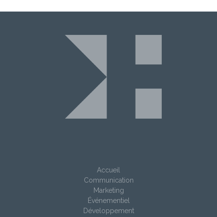
Accueil
Communication
Marketing
Événementiel
Développement