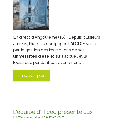
En direct d'Angoulême (16) ! Depuis plusieurs
années, Hiceo accompagne l'
ADGCF
sur la
partie gestion des inscriptions de ses
universités
d'
été
et sur l'accueil et la
logistique pendant cet événement. ...
En savoir plus
L'équipe d'Hiceo présente aux