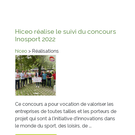
Hiceo réalise le suivi du concours
Inosport 2022
hiceo
> Réalisations
Ce concours a pour vocation de valoriser les
entreprises de toutes tailles et les porteurs de
projet qui sont à l'initiative d'innovations dans
le monde du sport, des loisirs, de ...