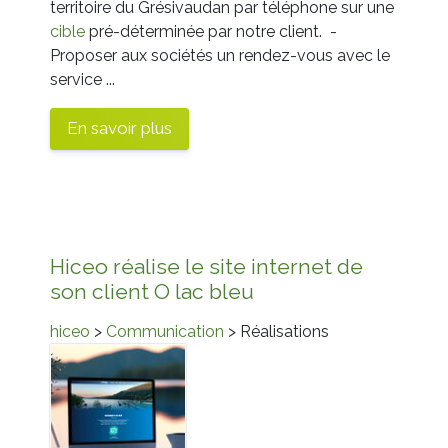
territoire du Grésivaudan par téléphone sur une
cible
pré-déterminée par notre client. -
Proposer aux sociétés un rendez-vous avec le
service ...
En savoir plus
Hiceo réalise le site internet de
son client O lac bleu
hiceo
>
Communication
> Réalisations