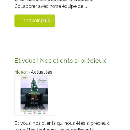
Collaborer avec notre équipe de ...
En savoir plus
Et vous ! Nos clients si précieux
hiceo
> Actualités
Et vous, nos clients qui nous êtes si précieux,