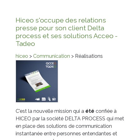
Hiceo s'occupe des relations
presse pour son client Delta
process et ses solutions Acceo -
Tadeo
hiceo
>
Communication
> Réalisations
C'est la nouvelle mission qui a
été
confiée à
HICEO par la société DELTA PROCESS qui met
en place des solutions de communication
instantanée entre personnes entendantes et