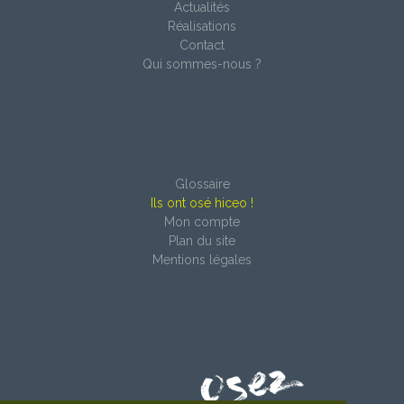
Actualités
Réalisations
Contact
Qui sommes-nous ?
Glossaire
Ils ont osé hiceo !
Mon compte
Plan du site
Mentions légales