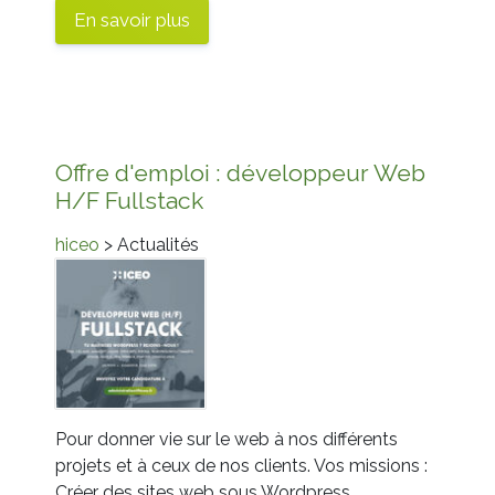
En savoir plus
Offre d'emploi : développeur Web
H/F Fullstack
hiceo
> Actualités
Pour donner vie sur le web à nos différents
projets et à ceux de nos clients. Vos missions :
Créer des sites web sous Wordpress,