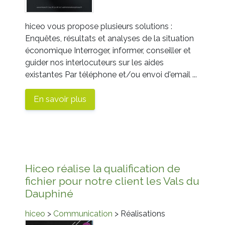
hiceo vous propose plusieurs solutions :
Enquêtes, résultats et analyses de la situation
économique Interroger, informer, conseiller et
guider nos interlocuteurs sur les aides
existantes Par téléphone et/ou envoi d'email ...
En savoir plus
Hiceo réalise la qualification de
fichier pour notre client les Vals du
Dauphiné
hiceo
>
Communication
> Réalisations